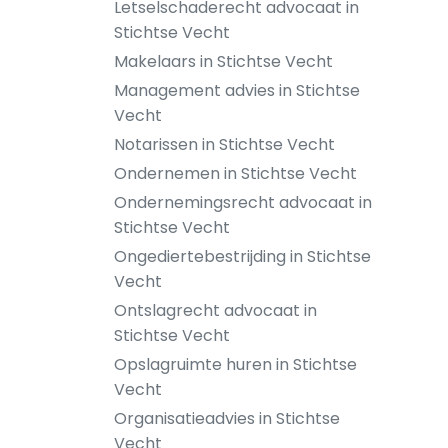
Letselschaderecht advocaat in
Stichtse Vecht
Makelaars in Stichtse Vecht
Management advies in Stichtse
Vecht
Notarissen in Stichtse Vecht
Ondernemen in Stichtse Vecht
Ondernemingsrecht advocaat in
Stichtse Vecht
Ongediertebestrijding in Stichtse
Vecht
Ontslagrecht advocaat in
Stichtse Vecht
Opslagruimte huren in Stichtse
Vecht
Organisatieadvies in Stichtse
Vecht