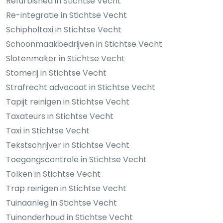
Refurbished in Stichtse Vecht
Re-integratie in Stichtse Vecht
Schipholtaxi in Stichtse Vecht
Schoonmaakbedrijven in Stichtse Vecht
Slotenmaker in Stichtse Vecht
Stomerij in Stichtse Vecht
Strafrecht advocaat in Stichtse Vecht
Tapijt reinigen in Stichtse Vecht
Taxateurs in Stichtse Vecht
Taxi in Stichtse Vecht
Tekstschrijver in Stichtse Vecht
Toegangscontrole in Stichtse Vecht
Tolken in Stichtse Vecht
Trap reinigen in Stichtse Vecht
Tuinaanleg in Stichtse Vecht
Tuinonderhoud in Stichtse Vecht