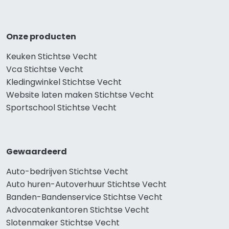
Onze producten
Keuken Stichtse Vecht
Vca Stichtse Vecht
Kledingwinkel Stichtse Vecht
Website laten maken Stichtse Vecht
Sportschool Stichtse Vecht
Gewaardeerd
Auto-bedrijven Stichtse Vecht
Auto huren-Autoverhuur Stichtse Vecht
Banden-Bandenservice Stichtse Vecht
Advocatenkantoren Stichtse Vecht
Slotenmaker Stichtse Vecht