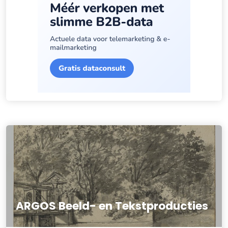
ARGOS Beeld- en Tekstproducties