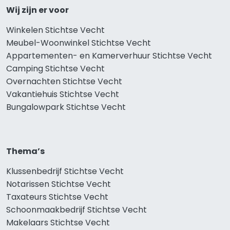
Wij zijn er voor
Winkelen Stichtse Vecht
Meubel-Woonwinkel Stichtse Vecht
Appartementen- en Kamerverhuur Stichtse Vecht
Camping Stichtse Vecht
Overnachten Stichtse Vecht
Vakantiehuis Stichtse Vecht
Bungalowpark Stichtse Vecht
Thema’s
Klussenbedrijf Stichtse Vecht
Notarissen Stichtse Vecht
Taxateurs Stichtse Vecht
Schoonmaakbedrijf Stichtse Vecht
Makelaars Stichtse Vecht