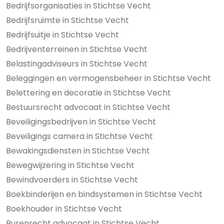
Bedrijfsorganisaties in Stichtse Vecht
Bedrijfsruimte in Stichtse Vecht
Bedrijfsuitje in Stichtse Vecht
Bedrijventerreinen in Stichtse Vecht
Belastingadviseurs in Stichtse Vecht
Beleggingen en vermogensbeheer in Stichtse Vecht
Belettering en decoratie in Stichtse Vecht
Bestuursrecht advocaat in Stichtse Vecht
Beveiligingsbedrijven in Stichtse Vecht
Beveiligings camera in Stichtse Vecht
Bewakingsdiensten in Stichtse Vecht
Bewegwijzering in Stichtse Vecht
Bewindvoerders in Stichtse Vecht
Boekbinderijen en bindsystemen in Stichtse Vecht
Boekhouder in Stichtse Vecht
Burenrecht advocaat in Stichtse Vecht