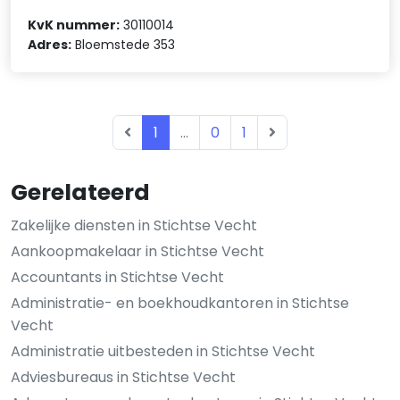
KvK nummer:
30110014
Adres:
Bloemstede 353
1
...
0
1
Gerelateerd
Zakelijke diensten in Stichtse Vecht
Aankoopmakelaar in Stichtse Vecht
Accountants in Stichtse Vecht
Administratie- en boekhoudkantoren in Stichtse
Vecht
Administratie uitbesteden in Stichtse Vecht
Adviesbureaus in Stichtse Vecht