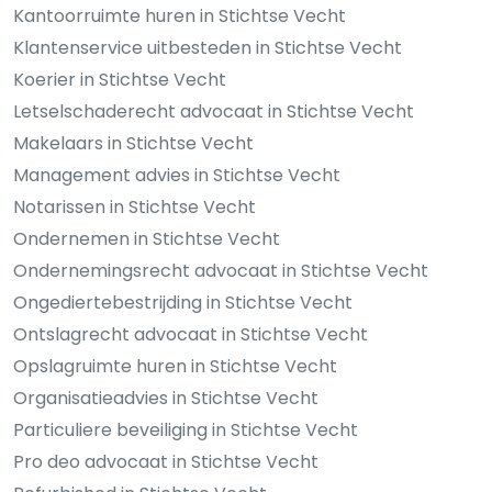
Kantoorruimte huren in Stichtse Vecht
Klantenservice uitbesteden in Stichtse Vecht
Koerier in Stichtse Vecht
Letselschaderecht advocaat in Stichtse Vecht
Makelaars in Stichtse Vecht
Management advies in Stichtse Vecht
Notarissen in Stichtse Vecht
Ondernemen in Stichtse Vecht
Ondernemingsrecht advocaat in Stichtse Vecht
Ongediertebestrijding in Stichtse Vecht
Ontslagrecht advocaat in Stichtse Vecht
Opslagruimte huren in Stichtse Vecht
Organisatieadvies in Stichtse Vecht
Particuliere beveiliging in Stichtse Vecht
Pro deo advocaat in Stichtse Vecht