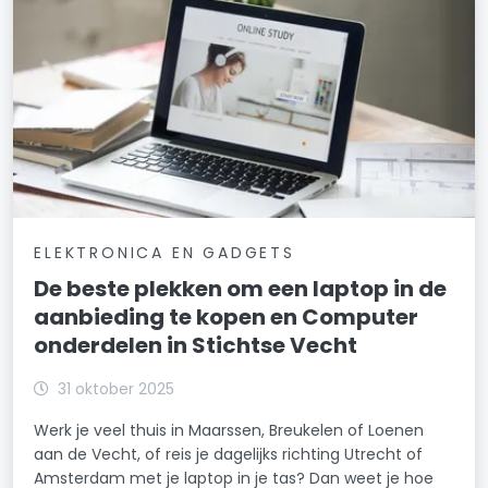
ELEKTRONICA EN GADGETS
De beste plekken om een laptop in de
aanbieding te kopen en Computer
onderdelen in Stichtse Vecht
31 oktober 2025
Werk je veel thuis in Maarssen, Breukelen of Loenen
aan de Vecht, of reis je dagelijks richting Utrecht of
Amsterdam met je laptop in je tas? Dan weet je hoe