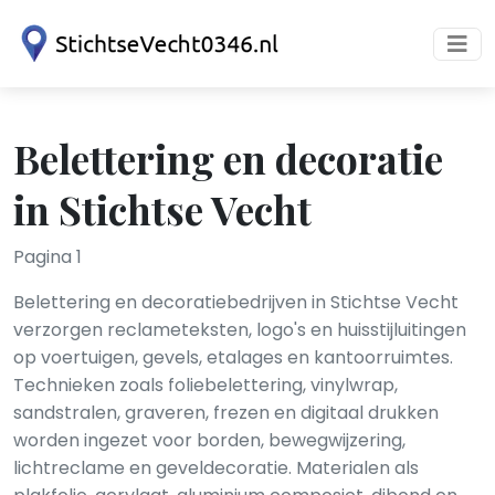
Belettering en decoratie
in Stichtse Vecht
Pagina 1
Belettering en decoratiebedrijven in Stichtse Vecht
verzorgen reclameteksten, logo's en huisstijluitingen
op voertuigen, gevels, etalages en kantoorruimtes.
Technieken zoals foliebelettering, vinylwrap,
sandstralen, graveren, frezen en digitaal drukken
worden ingezet voor borden, bewegwijzering,
lichtreclame en geveldecoratie. Materialen als