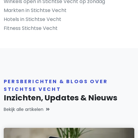
Winkels open in Stichtse Vecht op zondag
Markten in Stichtse Vecht
Hotels in Stichtse Vecht
Fitness Stichtse Vecht
PERSBERICHTEN & BLOGS OVER
STICHTSE VECHT
Inzichten, Updates & Nieuws
Bekijk alle artikelen