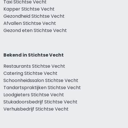
Taxi Stichtse Vecht
Kapper Stichtse Vecht
Gezondheid Stichtse Vecht
Afvallen Stichtse Vecht
Gezond eten Stichtse Vecht
Bekend in Stichtse Vecht
Restaurants Stichtse Vecht
Catering Stichtse Vecht
Schoonheidssalon Stichtse Vecht
Tandartspraktijken Stichtse Vecht
Loodgieters Stichtse Vecht
Stukadoorsbedrijf Stichtse Vecht
Verhuisbedrijf Stichtse Vecht