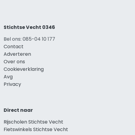
Stichtse Vecht 0346
Bel ons: 085-04 10 177
Contact
Adverteren
Over ons
Cookieverklaring
Avg
Privacy
Direct naar
Rijscholen Stichtse Vecht
Fietswinkels Stichtse Vecht