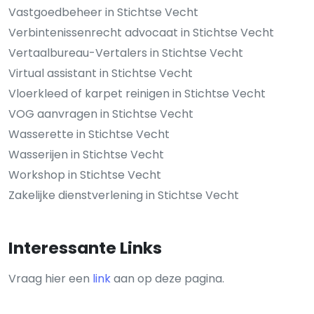
Vastgoedbeheer in Stichtse Vecht
Verbintenissenrecht advocaat in Stichtse Vecht
Vertaalbureau-Vertalers in Stichtse Vecht
Virtual assistant in Stichtse Vecht
Vloerkleed of karpet reinigen in Stichtse Vecht
VOG aanvragen in Stichtse Vecht
Wasserette in Stichtse Vecht
Wasserijen in Stichtse Vecht
Workshop in Stichtse Vecht
Zakelijke dienstverlening in Stichtse Vecht
Interessante Links
Vraag hier een
link
aan op deze pagina.