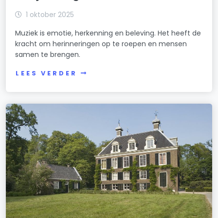
1 oktober 2025
Muziek is emotie, herkenning en beleving. Het heeft de
kracht om herinneringen op te roepen en mensen
samen te brengen.
LEES VERDER