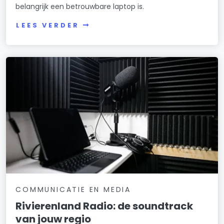
belangrijk een betrouwbare laptop is.
LEES VERDER
COMMUNICATIE EN MEDIA
Rivierenland Radio: de soundtrack
van jouw regio