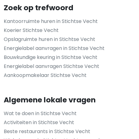
Zoek op trefwoord
Kantoorruimte huren in Stichtse Vecht
Koerier Stichtse Vecht
Opslagruimte huren in Stichtse Vecht
Energielabel aanvragen in Stichtse Vecht
Bouwkundige keuring in Stichtse Vecht
Energielabel aanvragen Stichtse Vecht
Aankoopmakelaar Stichtse Vecht
Algemene lokale vragen
Wat te doen in Stichtse Vecht
Activiteiten in Stichtse Vecht
Beste restaurants in Stichtse Vecht