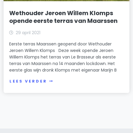
Wethouder Jeroen Willem Klomps
opende eerste terras van Maarssen
29 april 2021
Eerste terras Maarssen geopend door Wethouder
Jeroen Willem Klomps Deze week opende Jeroen
Willem Klomps het terras van Le Brasseur als eerste
terras van Maarssen na 14 maanden lockdown. Het
eerste glas wijn dronk Klomps met eigenaar Marijn B
LEES VERDER