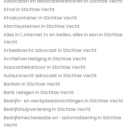
Advocaten en advocatenkantoren in Stichtse Vecht
Afval in Stichtse Vecht
Afvalcontainer in Stichtse Vecht
Alarmsystemen in Stichtse Vecht
Alles in 1, internet tv en bellen, alles in een in Stichtse
Vecht
Arbeidsrecht advocaat in Stichtse Vecht
Archiefvernietiging in Stichtse Vecht
Assurantiekantoor in Stichtse Vecht
Auteursrecht advocaat in Stichtse Vecht
Banken in Stichtse Vecht
Bank reinigen in Stichtse Vecht
Bedrijfs- en werkplaatsinrichtingen in Stichtse Vecht
Bedrijfshulpverlening in Stichtse Vecht
Bedrijfsmechanisatie en -automatisering in Stichtse
Vecht