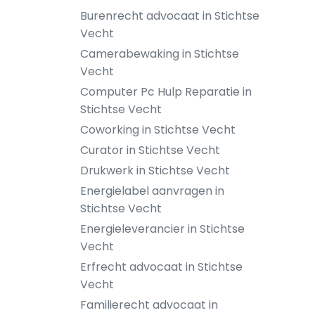
Burenrecht advocaat in Stichtse
Vecht
Camerabewaking in Stichtse
Vecht
Computer Pc Hulp Reparatie in
Stichtse Vecht
Coworking in Stichtse Vecht
Curator in Stichtse Vecht
Drukwerk in Stichtse Vecht
Energielabel aanvragen in
Stichtse Vecht
Energieleverancier in Stichtse
Vecht
Erfrecht advocaat in Stichtse
Vecht
Familierecht advocaat in