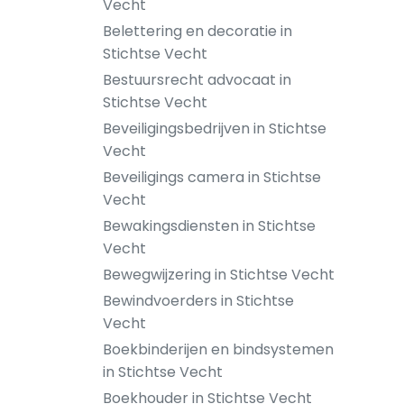
Vecht
Belettering en decoratie in
Stichtse Vecht
Bestuursrecht advocaat in
Stichtse Vecht
Beveiligingsbedrijven in Stichtse
Vecht
Beveiligings camera in Stichtse
Vecht
Bewakingsdiensten in Stichtse
Vecht
Bewegwijzering in Stichtse Vecht
Bewindvoerders in Stichtse
Vecht
Boekbinderijen en bindsystemen
in Stichtse Vecht
Boekhouder in Stichtse Vecht