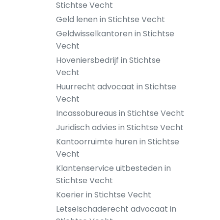
Stichtse Vecht
Geld lenen in Stichtse Vecht
Geldwisselkantoren in Stichtse
Vecht
Hoveniersbedrijf in Stichtse
Vecht
Huurrecht advocaat in Stichtse
Vecht
Incassobureaus in Stichtse Vecht
Juridisch advies in Stichtse Vecht
Kantoorruimte huren in Stichtse
Vecht
Klantenservice uitbesteden in
Stichtse Vecht
Koerier in Stichtse Vecht
Letselschaderecht advocaat in