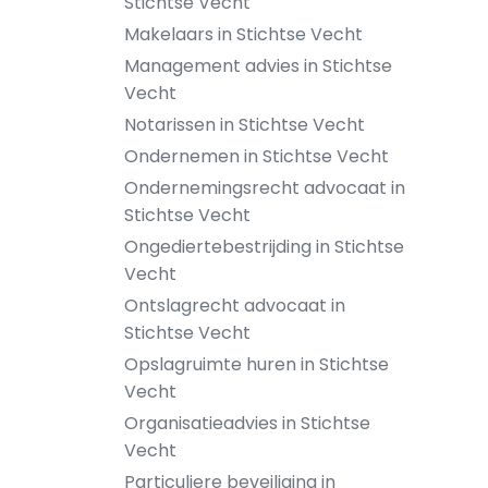
Stichtse Vecht
Makelaars in Stichtse Vecht
Management advies in Stichtse
Vecht
Notarissen in Stichtse Vecht
Ondernemen in Stichtse Vecht
Ondernemingsrecht advocaat in
Stichtse Vecht
Ongediertebestrijding in Stichtse
Vecht
Ontslagrecht advocaat in
Stichtse Vecht
Opslagruimte huren in Stichtse
Vecht
Organisatieadvies in Stichtse
Vecht
Particuliere beveiliging in