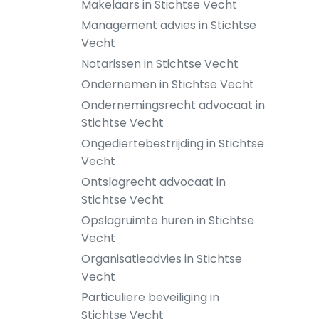
Makelaars in Stichtse Vecht
Management advies in Stichtse
Vecht
Notarissen in Stichtse Vecht
Ondernemen in Stichtse Vecht
Ondernemingsrecht advocaat in
Stichtse Vecht
Ongediertebestrijding in Stichtse
Vecht
Ontslagrecht advocaat in
Stichtse Vecht
Opslagruimte huren in Stichtse
Vecht
Organisatieadvies in Stichtse
Vecht
Particuliere beveiliging in
Stichtse Vecht