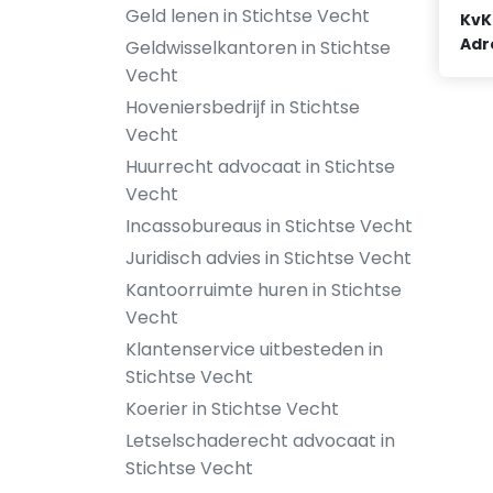
Geld lenen in Stichtse Vecht
KvK
Adr
Geldwisselkantoren in Stichtse
Vecht
Hoveniersbedrijf in Stichtse
Vecht
Huurrecht advocaat in Stichtse
Vecht
Incassobureaus in Stichtse Vecht
Juridisch advies in Stichtse Vecht
Kantoorruimte huren in Stichtse
Vecht
Klantenservice uitbesteden in
Stichtse Vecht
Koerier in Stichtse Vecht
Letselschaderecht advocaat in
Stichtse Vecht