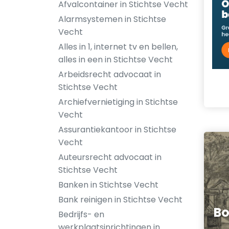
Afvalcontainer in Stichtse Vecht
Alarmsystemen in Stichtse
Vecht
Alles in 1, internet tv en bellen,
alles in een in Stichtse Vecht
Arbeidsrecht advocaat in
Stichtse Vecht
Archiefvernietiging in Stichtse
Vecht
Assurantiekantoor in Stichtse
Vecht
Auteursrecht advocaat in
Stichtse Vecht
Banken in Stichtse Vecht
Bank reinigen in Stichtse Vecht
Bo
Bedrijfs- en
werkplaatsinrichtingen in