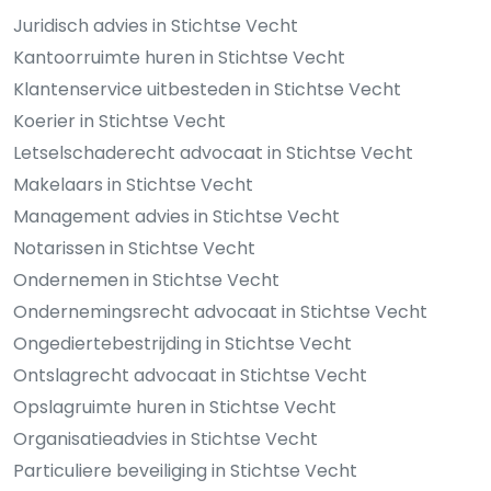
Juridisch advies in Stichtse Vecht
Kantoorruimte huren in Stichtse Vecht
Klantenservice uitbesteden in Stichtse Vecht
Koerier in Stichtse Vecht
Letselschaderecht advocaat in Stichtse Vecht
Makelaars in Stichtse Vecht
Management advies in Stichtse Vecht
Notarissen in Stichtse Vecht
Ondernemen in Stichtse Vecht
Ondernemingsrecht advocaat in Stichtse Vecht
Ongediertebestrijding in Stichtse Vecht
Ontslagrecht advocaat in Stichtse Vecht
Opslagruimte huren in Stichtse Vecht
Organisatieadvies in Stichtse Vecht
Particuliere beveiliging in Stichtse Vecht