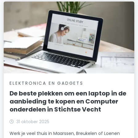
ELEKTRONICA EN GADGETS
De beste plekken om een laptop in de
aanbieding te kopen en Computer
onderdelen in Stichtse Vecht
31 oktober 2025
Werk je veel thuis in Maarssen, Breukelen of Loenen