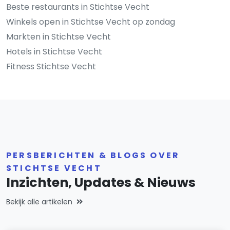
Beste restaurants in Stichtse Vecht
Winkels open in Stichtse Vecht op zondag
Markten in Stichtse Vecht
Hotels in Stichtse Vecht
Fitness Stichtse Vecht
PERSBERICHTEN & BLOGS OVER
STICHTSE VECHT
Inzichten, Updates & Nieuws
Bekijk alle artikelen