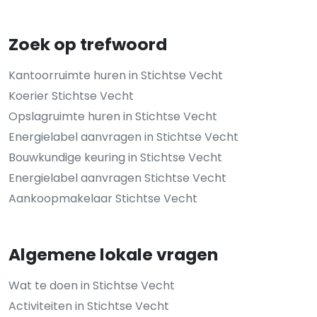
Zoek op trefwoord
Kantoorruimte huren in Stichtse Vecht
Koerier Stichtse Vecht
Opslagruimte huren in Stichtse Vecht
Energielabel aanvragen in Stichtse Vecht
Bouwkundige keuring in Stichtse Vecht
Energielabel aanvragen Stichtse Vecht
Aankoopmakelaar Stichtse Vecht
Algemene lokale vragen
Wat te doen in Stichtse Vecht
Activiteiten in Stichtse Vecht