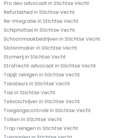
Pro deo advocaat in Stichtse Vecht
Refurbished in Stichtse Vecht
Re-integratie in Stichtse Vecht
Schipholtaxi in Stichtse Vecht
Schoonmaakbedrijven in Stichtse Vecht
Slotenmaker in Stichtse Vecht
Stomerij in Stichtse Vecht
Strafrecht advocaat in Stichtse Vecht
Tapijt reinigen in Stichtse Vecht
Taxateurs in Stichtse Vecht
Taxi in Stichtse Vecht
Tekstschrijver in Stichtse Vecht
Toegangscontrole in Stichtse Vecht
Tolken in Stichtse Vecht
Trap reinigen in Stichtse Vecht
Tuinaanleg in Stichtse Vecht