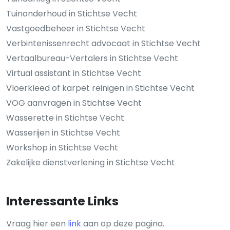
Tuinonderhoud in Stichtse Vecht
Vastgoedbeheer in Stichtse Vecht
Verbintenissenrecht advocaat in Stichtse Vecht
Vertaalbureau-Vertalers in Stichtse Vecht
Virtual assistant in Stichtse Vecht
Vloerkleed of karpet reinigen in Stichtse Vecht
VOG aanvragen in Stichtse Vecht
Wasserette in Stichtse Vecht
Wasserijen in Stichtse Vecht
Workshop in Stichtse Vecht
Zakelijke dienstverlening in Stichtse Vecht
Interessante Links
Vraag hier een
link
aan op deze pagina.