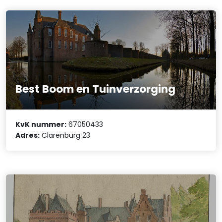
Best Boom en Tuinverzorging
KvK nummer:
67050433
Adres:
Clarenburg 23