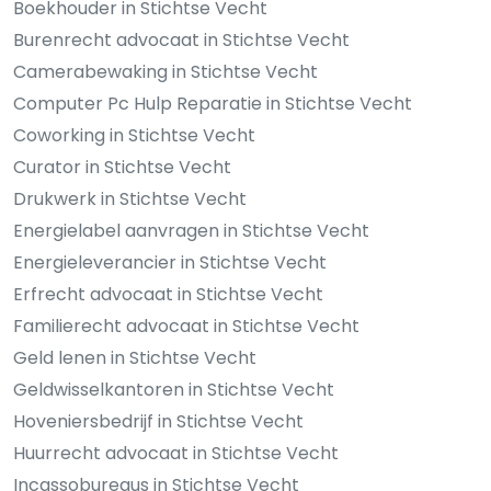
Boekhouder in Stichtse Vecht
Burenrecht advocaat in Stichtse Vecht
Camerabewaking in Stichtse Vecht
Computer Pc Hulp Reparatie in Stichtse Vecht
Coworking in Stichtse Vecht
Curator in Stichtse Vecht
Drukwerk in Stichtse Vecht
Energielabel aanvragen in Stichtse Vecht
Energieleverancier in Stichtse Vecht
Erfrecht advocaat in Stichtse Vecht
Familierecht advocaat in Stichtse Vecht
Geld lenen in Stichtse Vecht
Geldwisselkantoren in Stichtse Vecht
Hoveniersbedrijf in Stichtse Vecht
Huurrecht advocaat in Stichtse Vecht
Incassobureaus in Stichtse Vecht