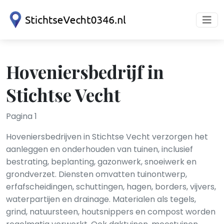
Hoveniersbedrijf in
Stichtse Vecht
Pagina 1
Hoveniersbedrijven in Stichtse Vecht verzorgen het
aanleggen en onderhouden van tuinen, inclusief
bestrating, beplanting, gazonwerk, snoeiwerk en
grondverzet. Diensten omvatten tuinontwerp,
erfafscheidingen, schuttingen, hagen, borders, vijvers,
waterpartijen en drainage. Materialen als tegels,
grind, natuursteen, houtsnippers en compost worden