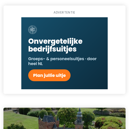
ADVERTENTIE