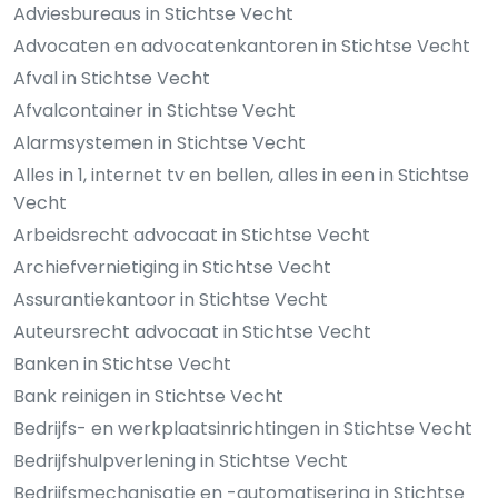
Adviesbureaus in Stichtse Vecht
Advocaten en advocatenkantoren in Stichtse Vecht
Afval in Stichtse Vecht
Afvalcontainer in Stichtse Vecht
Alarmsystemen in Stichtse Vecht
Alles in 1, internet tv en bellen, alles in een in Stichtse
Vecht
Arbeidsrecht advocaat in Stichtse Vecht
Archiefvernietiging in Stichtse Vecht
Assurantiekantoor in Stichtse Vecht
Auteursrecht advocaat in Stichtse Vecht
Banken in Stichtse Vecht
Bank reinigen in Stichtse Vecht
Bedrijfs- en werkplaatsinrichtingen in Stichtse Vecht
Bedrijfshulpverlening in Stichtse Vecht
Bedrijfsmechanisatie en -automatisering in Stichtse