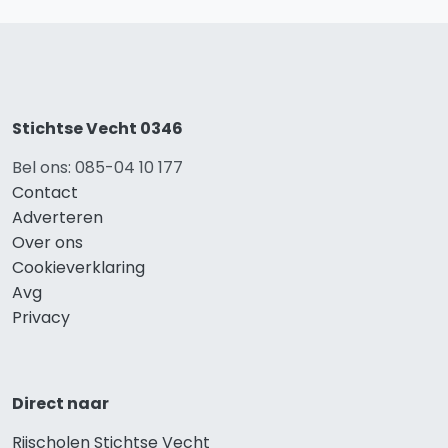
Stichtse Vecht 0346
Bel ons: 085-04 10 177
Contact
Adverteren
Over ons
Cookieverklaring
Avg
Privacy
Direct naar
Rijscholen Stichtse Vecht