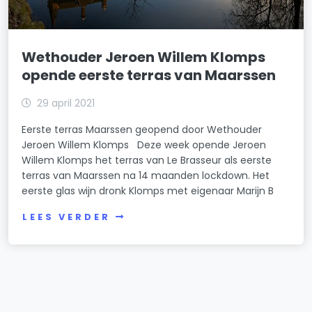
Wethouder Jeroen Willem Klomps
opende eerste terras van Maarssen
29 april 2021
Eerste terras Maarssen geopend door Wethouder
Jeroen Willem Klomps Deze week opende Jeroen
Willem Klomps het terras van Le Brasseur als eerste
terras van Maarssen na 14 maanden lockdown. Het
eerste glas wijn dronk Klomps met eigenaar Marijn B
LEES VERDER