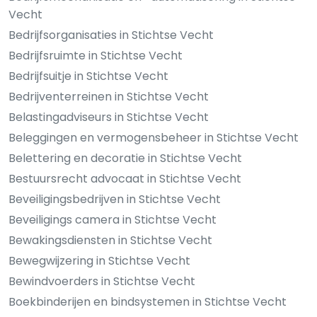
Vecht
Bedrijfsorganisaties in Stichtse Vecht
Bedrijfsruimte in Stichtse Vecht
Bedrijfsuitje in Stichtse Vecht
Bedrijventerreinen in Stichtse Vecht
Belastingadviseurs in Stichtse Vecht
Beleggingen en vermogensbeheer in Stichtse Vecht
Belettering en decoratie in Stichtse Vecht
Bestuursrecht advocaat in Stichtse Vecht
Beveiligingsbedrijven in Stichtse Vecht
Beveiligings camera in Stichtse Vecht
Bewakingsdiensten in Stichtse Vecht
Bewegwijzering in Stichtse Vecht
Bewindvoerders in Stichtse Vecht
Boekbinderijen en bindsystemen in Stichtse Vecht