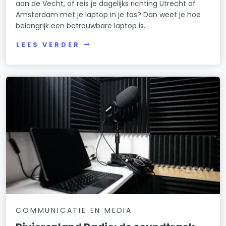
aan de Vecht, of reis je dagelijks richting Utrecht of
Amsterdam met je laptop in je tas? Dan weet je hoe
belangrijk een betrouwbare laptop is.
LEES VERDER
COMMUNICATIE EN MEDIA