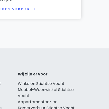
LEES VERDER
Wij zijn er voor
t
Winkelen Stichtse Vecht
Meubel-Woonwinkel Stichtse
Vecht
Appartementen- en
e
Kamerverhuur Stichtse Vecht