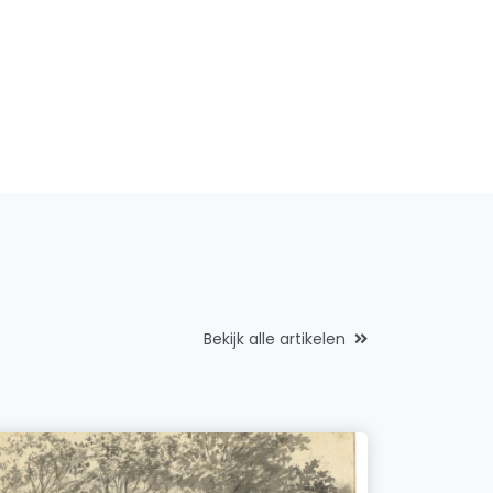
Bekijk alle artikelen