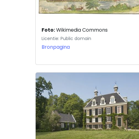
Foto:
Wikimedia Commons
Licentie: Public domain
Bronpagina