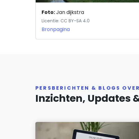
Foto:
Jan dijkstra
Licentie: CC BY-SA 4.0
Bronpagina
PERSBERICHTEN & BLOGS OVE
Inzichten, Updates 