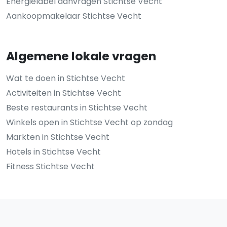
Energielabel aanvragen Stichtse Vecht
Aankoopmakelaar Stichtse Vecht
Algemene lokale vragen
Wat te doen in Stichtse Vecht
Activiteiten in Stichtse Vecht
Beste restaurants in Stichtse Vecht
Winkels open in Stichtse Vecht op zondag
Markten in Stichtse Vecht
Hotels in Stichtse Vecht
Fitness Stichtse Vecht