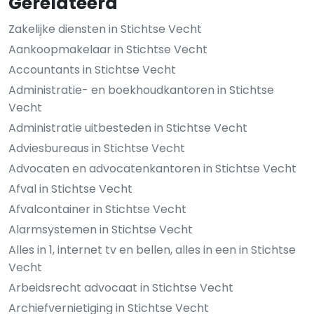
Gerelateerd
Zakelijke diensten in Stichtse Vecht
Aankoopmakelaar in Stichtse Vecht
Accountants in Stichtse Vecht
Administratie- en boekhoudkantoren in Stichtse
Vecht
Administratie uitbesteden in Stichtse Vecht
Adviesbureaus in Stichtse Vecht
Advocaten en advocatenkantoren in Stichtse Vecht
Afval in Stichtse Vecht
Afvalcontainer in Stichtse Vecht
Alarmsystemen in Stichtse Vecht
Alles in 1, internet tv en bellen, alles in een in Stichtse
Vecht
Arbeidsrecht advocaat in Stichtse Vecht
Archiefvernietiging in Stichtse Vecht