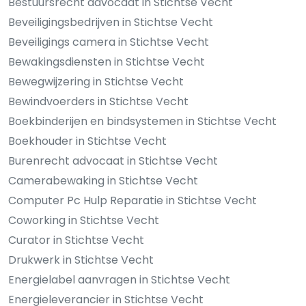
Bestuursrecht advocaat in Stichtse Vecht
Beveiligingsbedrijven in Stichtse Vecht
Beveiligings camera in Stichtse Vecht
Bewakingsdiensten in Stichtse Vecht
Bewegwijzering in Stichtse Vecht
Bewindvoerders in Stichtse Vecht
Boekbinderijen en bindsystemen in Stichtse Vecht
Boekhouder in Stichtse Vecht
Burenrecht advocaat in Stichtse Vecht
Camerabewaking in Stichtse Vecht
Computer Pc Hulp Reparatie in Stichtse Vecht
Coworking in Stichtse Vecht
Curator in Stichtse Vecht
Drukwerk in Stichtse Vecht
Energielabel aanvragen in Stichtse Vecht
Energieleverancier in Stichtse Vecht