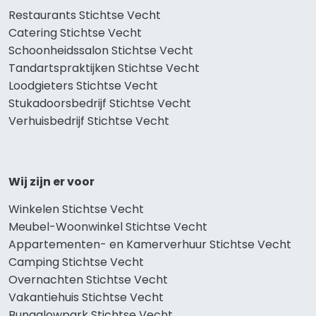
Restaurants Stichtse Vecht
Catering Stichtse Vecht
Schoonheidssalon Stichtse Vecht
Tandartspraktijken Stichtse Vecht
Loodgieters Stichtse Vecht
Stukadoorsbedrijf Stichtse Vecht
Verhuisbedrijf Stichtse Vecht
Wij zijn er voor
Winkelen Stichtse Vecht
Meubel-Woonwinkel Stichtse Vecht
Appartementen- en Kamerverhuur Stichtse Vecht
Camping Stichtse Vecht
Overnachten Stichtse Vecht
Vakantiehuis Stichtse Vecht
Bungalowpark Stichtse Vecht