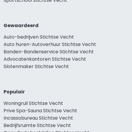
Sportschool Stichtse Vecht
Gewaardeerd
Auto-bedrijven Stichtse Vecht
Auto huren-Autoverhuur Stichtse Vecht
Banden-Bandenservice Stichtse Vecht
Advocatenkantoren Stichtse Vecht
Slotenmaker Stichtse Vecht
Populair
Woningruil Stichtse Vecht
Prive Spa-Sauna Stichtse Vecht
Incassobureau Stichtse Vecht
Bedrijfsruimte Stichtse Vecht