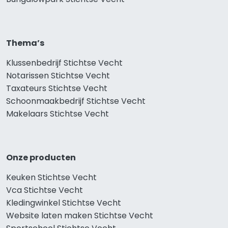
Thema’s
Klussenbedrijf Stichtse Vecht
Notarissen Stichtse Vecht
Taxateurs Stichtse Vecht
Schoonmaakbedrijf Stichtse Vecht
Makelaars Stichtse Vecht
Onze producten
Keuken Stichtse Vecht
Vca Stichtse Vecht
Kledingwinkel Stichtse Vecht
Website laten maken Stichtse Vecht