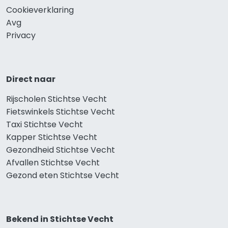
Cookieverklaring
Avg
Privacy
Direct naar
Rijscholen Stichtse Vecht
Fietswinkels Stichtse Vecht
Taxi Stichtse Vecht
Kapper Stichtse Vecht
Gezondheid Stichtse Vecht
Afvallen Stichtse Vecht
Gezond eten Stichtse Vecht
Bekend in Stichtse Vecht