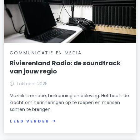
COMMUNICATIE EN MEDIA
Rivierenland Radio: de soundtrack
van jouw regio
1 oktober 2025
Muziek is emotie, herkenning en beleving. Het heeft de
kracht om herinneringen op te roepen en mensen
samen te brengen.
LEES VERDER