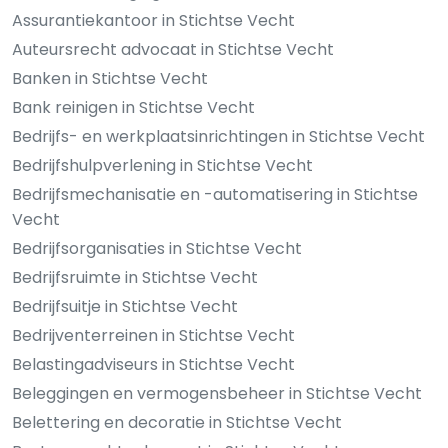
Assurantiekantoor in Stichtse Vecht
Auteursrecht advocaat in Stichtse Vecht
Banken in Stichtse Vecht
Bank reinigen in Stichtse Vecht
Bedrijfs- en werkplaatsinrichtingen in Stichtse Vecht
Bedrijfshulpverlening in Stichtse Vecht
Bedrijfsmechanisatie en -automatisering in Stichtse
Vecht
Bedrijfsorganisaties in Stichtse Vecht
Bedrijfsruimte in Stichtse Vecht
Bedrijfsuitje in Stichtse Vecht
Bedrijventerreinen in Stichtse Vecht
Belastingadviseurs in Stichtse Vecht
Beleggingen en vermogensbeheer in Stichtse Vecht
Belettering en decoratie in Stichtse Vecht