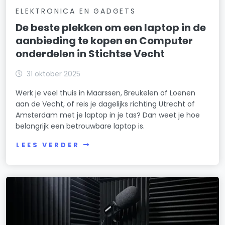
ELEKTRONICA EN GADGETS
De beste plekken om een laptop in de
aanbieding te kopen en Computer
onderdelen in Stichtse Vecht
31 oktober 2025
Werk je veel thuis in Maarssen, Breukelen of Loenen
aan de Vecht, of reis je dagelijks richting Utrecht of
Amsterdam met je laptop in je tas? Dan weet je hoe
belangrijk een betrouwbare laptop is.
LEES VERDER