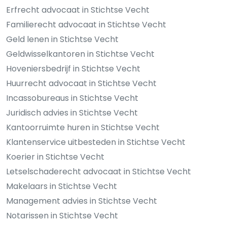
Erfrecht advocaat in Stichtse Vecht
Familierecht advocaat in Stichtse Vecht
Geld lenen in Stichtse Vecht
Geldwisselkantoren in Stichtse Vecht
Hoveniersbedrijf in Stichtse Vecht
Huurrecht advocaat in Stichtse Vecht
Incassobureaus in Stichtse Vecht
Juridisch advies in Stichtse Vecht
Kantoorruimte huren in Stichtse Vecht
Klantenservice uitbesteden in Stichtse Vecht
Koerier in Stichtse Vecht
Letselschaderecht advocaat in Stichtse Vecht
Makelaars in Stichtse Vecht
Management advies in Stichtse Vecht
Notarissen in Stichtse Vecht