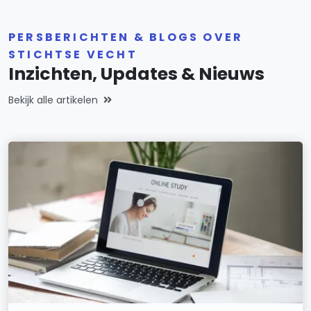
PERSBERICHTEN & BLOGS OVER
STICHTSE VECHT
Inzichten, Updates & Nieuws
Bekijk alle artikelen