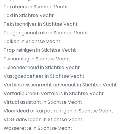
Taxateurs in Stichtse Vecht
Taxi in Stichtse Vecht
Tekstschrijver in Stichtse Vecht
Toegangscontrole in Stichtse Vecht
Tolken in Stichtse Vecht
Trap reinigen in Stichtse Vecht
Tuinaanleg in Stichtse Vecht
Tuinonderhoud in Stichtse Vecht
Vastgoedbeheer in Stichtse Vecht
Verbintenissenrecht advocaat in Stichtse Vecht
Vertaalbureau-Vertalers in Stichtse Vecht
Virtual assistant in Stichtse Vecht
Vloerkleed of karpet reinigen in Stichtse Vecht
VOG aanvragen in Stichtse Vecht
Wasserette in Stichtse Vecht