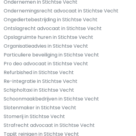
Ondernemen in Stichtse Vecht
Ondernemingsrecht advocaat in Stichtse Vecht
Ongediertebestrijding in Stichtse Vecht
Ontslagrecht advocaat in Stichtse Vecht
Opslagruimte huren in Stichtse Vecht
Organisatieadvies in Stichtse Vecht
Particuliere beveiliging in Stichtse Vecht
Pro deo advocaat in Stichtse Vecht
Refurbished in Stichtse Vecht
Re-integratie in Stichtse Vecht
Schipholtaxi in Stichtse Vecht
Schoonmaakbedrijven in Stichtse Vecht
Slotenmaker in Stichtse Vecht
Stomerij in Stichtse Vecht
Strafrecht advocaat in Stichtse Vecht
Tapijt reinigen in Stichtse Vecht