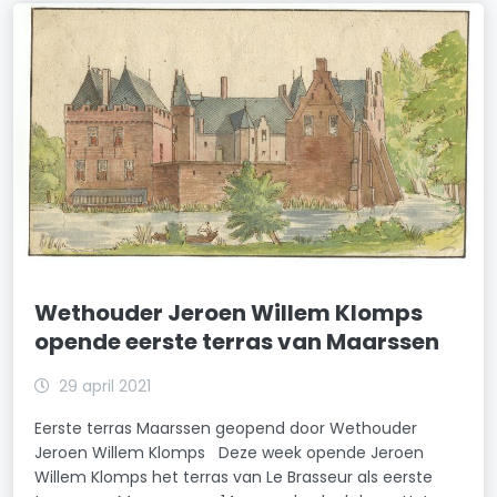
Wethouder Jeroen Willem Klomps
opende eerste terras van Maarssen
29 april 2021
Eerste terras Maarssen geopend door Wethouder
Jeroen Willem Klomps Deze week opende Jeroen
Willem Klomps het terras van Le Brasseur als eerste