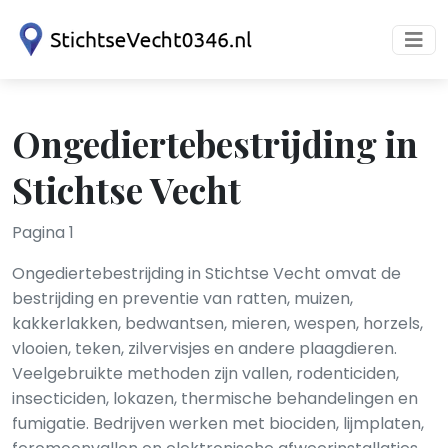
Ongediertebestrijding in
Stichtse Vecht
Pagina 1
Ongediertebestrijding in Stichtse Vecht omvat de
bestrijding en preventie van ratten, muizen,
kakkerlakken, bedwantsen, mieren, wespen, horzels,
vlooien, teken, zilvervisjes en andere plaagdieren.
Veelgebruikte methoden zijn vallen, rodenticiden,
insecticiden, lokazen, thermische behandelingen en
fumigatie. Bedrijven werken met biociden, lijmplaten,