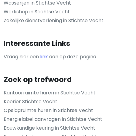
Wasserijen in Stichtse Vecht
Workshop in Stichtse Vecht
Zakelijke dienstverlening in Stichtse Vecht
Interessante Links
Vraag hier een
link
aan op deze pagina.
Zoek op trefwoord
Kantoorruimte huren in Stichtse Vecht
Koerier Stichtse Vecht
Opslagruimte huren in Stichtse Vecht
Energielabel aanvragen in Stichtse Vecht
Bouwkundige keuring in Stichtse Vecht