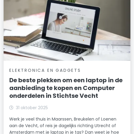
ELEKTRONICA EN GADGETS
De beste plekken om een laptop in de
aanbieding te kopen en Computer
onderdelen in Stichtse Vecht
31 oktober 2025
Werk je veel thuis in Maarssen, Breukelen of Loenen
aan de Vecht, of reis je dagelijks richting Utrecht of
Amsterdam met je laptop in je tas? Dan weet je hoe