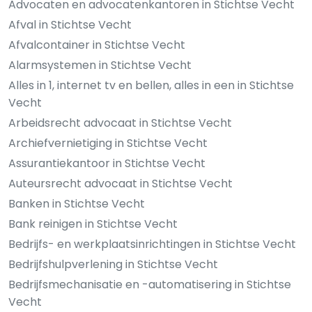
Advocaten en advocatenkantoren in Stichtse Vecht
Afval in Stichtse Vecht
Afvalcontainer in Stichtse Vecht
Alarmsystemen in Stichtse Vecht
Alles in 1, internet tv en bellen, alles in een in Stichtse
Vecht
Arbeidsrecht advocaat in Stichtse Vecht
Archiefvernietiging in Stichtse Vecht
Assurantiekantoor in Stichtse Vecht
Auteursrecht advocaat in Stichtse Vecht
Banken in Stichtse Vecht
Bank reinigen in Stichtse Vecht
Bedrijfs- en werkplaatsinrichtingen in Stichtse Vecht
Bedrijfshulpverlening in Stichtse Vecht
Bedrijfsmechanisatie en -automatisering in Stichtse
Vecht