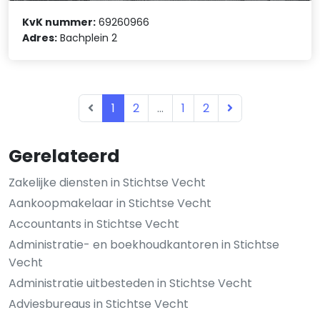
KvK nummer:
69260966
Adres:
Bachplein 2
1
2
...
1
2
Gerelateerd
Zakelijke diensten in Stichtse Vecht
Aankoopmakelaar in Stichtse Vecht
Accountants in Stichtse Vecht
Administratie- en boekhoudkantoren in Stichtse
Vecht
Administratie uitbesteden in Stichtse Vecht
Adviesbureaus in Stichtse Vecht