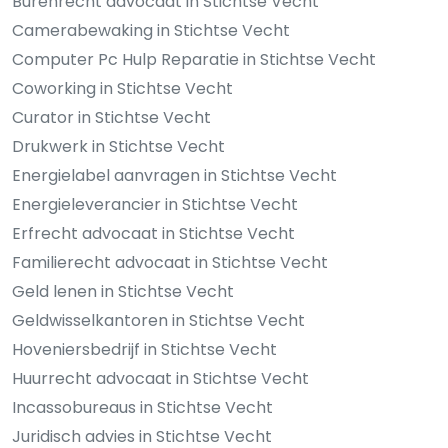
Burenrecht advocaat in Stichtse Vecht
Camerabewaking in Stichtse Vecht
Computer Pc Hulp Reparatie in Stichtse Vecht
Coworking in Stichtse Vecht
Curator in Stichtse Vecht
Drukwerk in Stichtse Vecht
Energielabel aanvragen in Stichtse Vecht
Energieleverancier in Stichtse Vecht
Erfrecht advocaat in Stichtse Vecht
Familierecht advocaat in Stichtse Vecht
Geld lenen in Stichtse Vecht
Geldwisselkantoren in Stichtse Vecht
Hoveniersbedrijf in Stichtse Vecht
Huurrecht advocaat in Stichtse Vecht
Incassobureaus in Stichtse Vecht
Juridisch advies in Stichtse Vecht