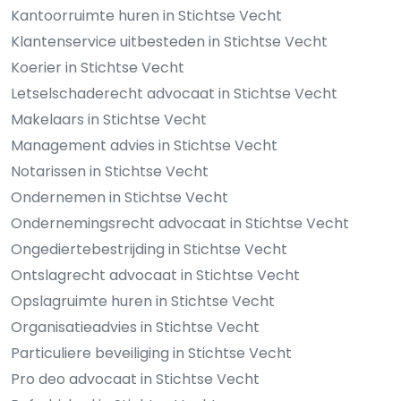
Kantoorruimte huren in Stichtse Vecht
Klantenservice uitbesteden in Stichtse Vecht
Koerier in Stichtse Vecht
Letselschaderecht advocaat in Stichtse Vecht
Makelaars in Stichtse Vecht
Management advies in Stichtse Vecht
Notarissen in Stichtse Vecht
Ondernemen in Stichtse Vecht
Ondernemingsrecht advocaat in Stichtse Vecht
Ongediertebestrijding in Stichtse Vecht
Ontslagrecht advocaat in Stichtse Vecht
Opslagruimte huren in Stichtse Vecht
Organisatieadvies in Stichtse Vecht
Particuliere beveiliging in Stichtse Vecht
Pro deo advocaat in Stichtse Vecht