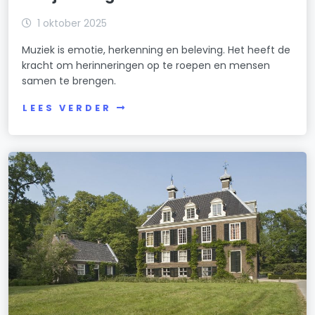
1 oktober 2025
Muziek is emotie, herkenning en beleving. Het heeft de
kracht om herinneringen op te roepen en mensen
samen te brengen.
LEES VERDER