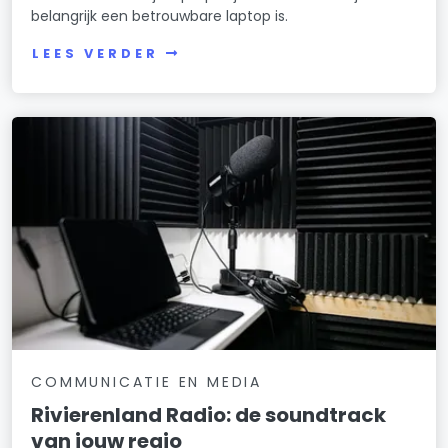
belangrijk een betrouwbare laptop is.
LEES VERDER
COMMUNICATIE EN MEDIA
Rivierenland Radio: de soundtrack
van jouw regio