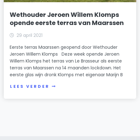
Wethouder Jeroen Willem Klomps
opende eerste terras van Maarssen
29 april 2021
Eerste terras Maarssen geopend door Wethouder
Jeroen Willem Klomps Deze week opende Jeroen
Willem Klomps het terras van Le Brasseur als eerste
terras van Maarssen na 14 maanden lockdown. Het
eerste glas wijn dronk Klomps met eigenaar Marijn B
LEES VERDER