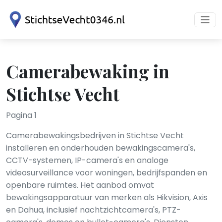
Camerabewaking in
Stichtse Vecht
Pagina 1
Camerabewakingsbedrijven in Stichtse Vecht
installeren en onderhouden bewakingscamera's,
CCTV-systemen, IP-camera's en analoge
videosurveillance voor woningen, bedrijfspanden en
openbare ruimtes. Het aanbod omvat
bewakingsapparatuur van merken als Hikvision, Axis
en Dahua, inclusief nachtzichtcamera's, PTZ-