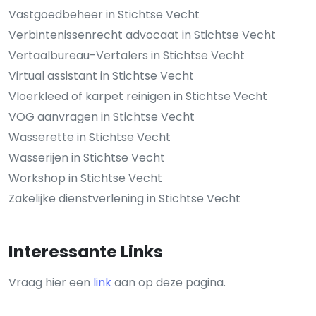
Vastgoedbeheer in Stichtse Vecht
Verbintenissenrecht advocaat in Stichtse Vecht
Vertaalbureau-Vertalers in Stichtse Vecht
Virtual assistant in Stichtse Vecht
Vloerkleed of karpet reinigen in Stichtse Vecht
VOG aanvragen in Stichtse Vecht
Wasserette in Stichtse Vecht
Wasserijen in Stichtse Vecht
Workshop in Stichtse Vecht
Zakelijke dienstverlening in Stichtse Vecht
Interessante Links
Vraag hier een
link
aan op deze pagina.