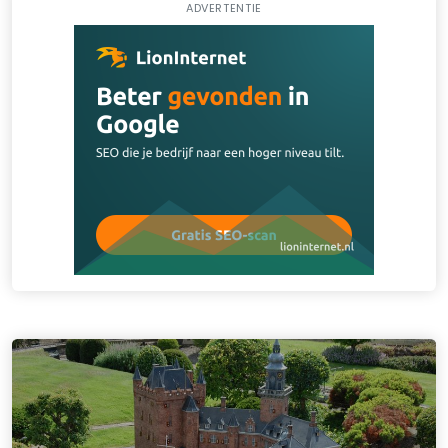
ADVERTENTIE