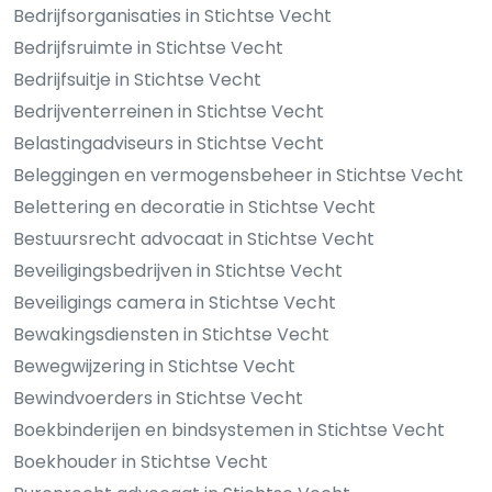
Bedrijfsorganisaties in Stichtse Vecht
Bedrijfsruimte in Stichtse Vecht
Bedrijfsuitje in Stichtse Vecht
Bedrijventerreinen in Stichtse Vecht
Belastingadviseurs in Stichtse Vecht
Beleggingen en vermogensbeheer in Stichtse Vecht
Belettering en decoratie in Stichtse Vecht
Bestuursrecht advocaat in Stichtse Vecht
Beveiligingsbedrijven in Stichtse Vecht
Beveiligings camera in Stichtse Vecht
Bewakingsdiensten in Stichtse Vecht
Bewegwijzering in Stichtse Vecht
Bewindvoerders in Stichtse Vecht
Boekbinderijen en bindsystemen in Stichtse Vecht
Boekhouder in Stichtse Vecht