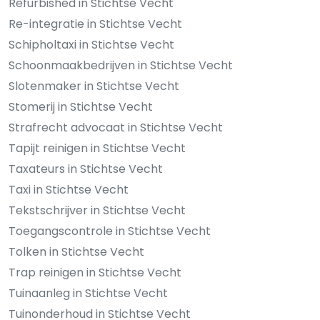
Refurbished in Stichtse Vecht
Re-integratie in Stichtse Vecht
Schipholtaxi in Stichtse Vecht
Schoonmaakbedrijven in Stichtse Vecht
Slotenmaker in Stichtse Vecht
Stomerij in Stichtse Vecht
Strafrecht advocaat in Stichtse Vecht
Tapijt reinigen in Stichtse Vecht
Taxateurs in Stichtse Vecht
Taxi in Stichtse Vecht
Tekstschrijver in Stichtse Vecht
Toegangscontrole in Stichtse Vecht
Tolken in Stichtse Vecht
Trap reinigen in Stichtse Vecht
Tuinaanleg in Stichtse Vecht
Tuinonderhoud in Stichtse Vecht