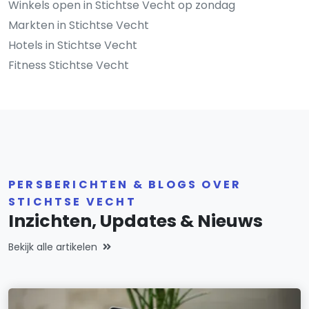
Winkels open in Stichtse Vecht op zondag
Markten in Stichtse Vecht
Hotels in Stichtse Vecht
Fitness Stichtse Vecht
PERSBERICHTEN & BLOGS OVER
STICHTSE VECHT
Inzichten, Updates & Nieuws
Bekijk alle artikelen