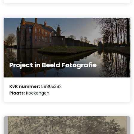
Project in Beeld Fotografie
KvK nummer:
59805382
Plaats:
Kockengen