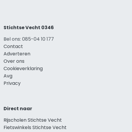
Stichtse Vecht 0346
Bel ons: 085-04 10 177
Contact
Adverteren
Over ons
Cookieverklaring
Avg
Privacy
Direct naar
Rijscholen Stichtse Vecht
Fietswinkels Stichtse Vecht