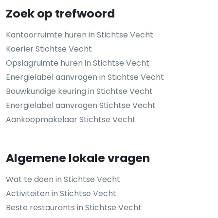
Zoek op trefwoord
Kantoorruimte huren in Stichtse Vecht
Koerier Stichtse Vecht
Opslagruimte huren in Stichtse Vecht
Energielabel aanvragen in Stichtse Vecht
Bouwkundige keuring in Stichtse Vecht
Energielabel aanvragen Stichtse Vecht
Aankoopmakelaar Stichtse Vecht
Algemene lokale vragen
Wat te doen in Stichtse Vecht
Activiteiten in Stichtse Vecht
Beste restaurants in Stichtse Vecht