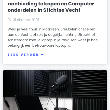
aanbieding te kopen en Computer
onderdelen in Stichtse Vecht
31 oktober 2025
Werk je veel thuis in Maarssen, Breukelen of Loenen
aan de Vecht, of reis je dagelijks richting Utrecht of
Amsterdam met je laptop in je tas? Dan weet je hoe
belangrijk een betrouwbare laptop is.
LEES VERDER