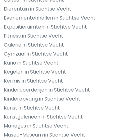
Dierentuin in Stichtse Vecht
Evenementenhallen in Stichtse Vecht
Expositieruimten in Stichtse Vecht
Fitness in Stichtse Vecht
Galerie in Stichtse Vecht
Gymzaal in Stichtse Vecht
Kano in Stichtse Vecht
Kegelen in Stichtse Vecht
Kermis in Stichtse Vecht
Kinderboerderijen in Stichtse Vecht
Kinderopvang in Stichtse Vecht
Kunst in Stichtse Vecht
Kunstgalerieën in Stichtse Vecht
Maneges in Stichtse Vecht
Musea-Museum in Stichtse Vecht