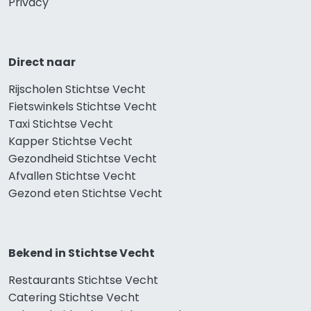
Privacy
Direct naar
Rijscholen Stichtse Vecht
Fietswinkels Stichtse Vecht
Taxi Stichtse Vecht
Kapper Stichtse Vecht
Gezondheid Stichtse Vecht
Afvallen Stichtse Vecht
Gezond eten Stichtse Vecht
Bekend in Stichtse Vecht
Restaurants Stichtse Vecht
Catering Stichtse Vecht