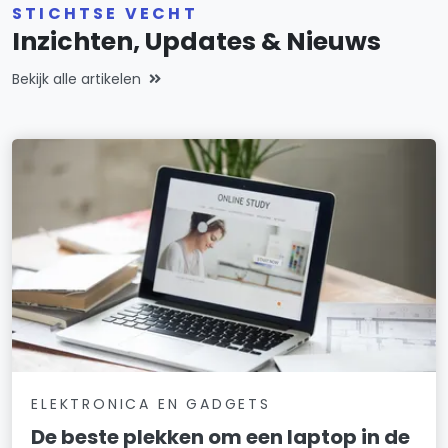
STICHTSE VECHT
Inzichten, Updates & Nieuws
Bekijk alle artikelen
ELEKTRONICA EN GADGETS
De beste plekken om een laptop in de