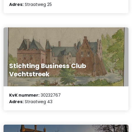
Adres:
Straatweg 25
Stichting Business Club
Vechtstreek
KvK nummer:
30232767
Adres:
Straatweg 43