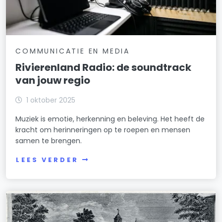
COMMUNICATIE EN MEDIA
Rivierenland Radio: de soundtrack
van jouw regio
1 oktober 2025
Muziek is emotie, herkenning en beleving. Het heeft de
kracht om herinneringen op te roepen en mensen
samen te brengen.
LEES VERDER