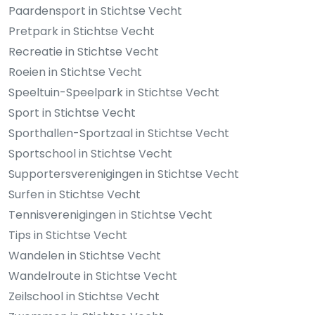
Paardensport in Stichtse Vecht
Pretpark in Stichtse Vecht
Recreatie in Stichtse Vecht
Roeien in Stichtse Vecht
Speeltuin-Speelpark in Stichtse Vecht
Sport in Stichtse Vecht
Sporthallen-Sportzaal in Stichtse Vecht
Sportschool in Stichtse Vecht
Supportersverenigingen in Stichtse Vecht
Surfen in Stichtse Vecht
Tennisverenigingen in Stichtse Vecht
Tips in Stichtse Vecht
Wandelen in Stichtse Vecht
Wandelroute in Stichtse Vecht
Zeilschool in Stichtse Vecht