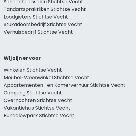
Schoonheidssalon Stichtse Vecht
Tandartspraktijken Stichtse Vecht
Loodgieters Stichtse Vecht
Stukadoorsbedrijf Stichtse Vecht
Verhuisbedrijf Stichtse Vecht
Wij zijn er voor
Winkelen Stichtse Vecht
Meubel-Woonwinkel Stichtse Vecht
Appartementen- en Kamerverhuur Stichtse Vecht
Camping Stichtse Vecht
Overnachten Stichtse Vecht
Vakantiehuis Stichtse Vecht
Bungalowpark Stichtse Vecht