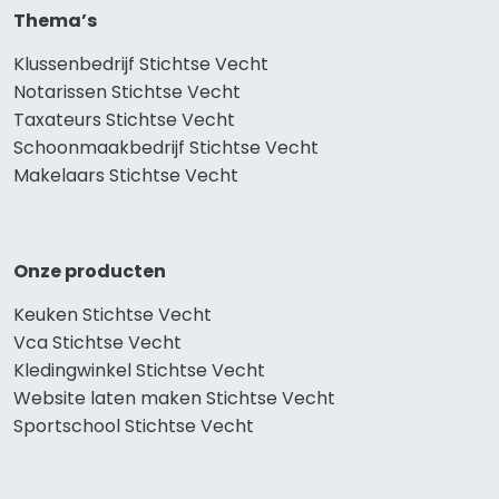
Thema’s
Klussenbedrijf Stichtse Vecht
Notarissen Stichtse Vecht
Taxateurs Stichtse Vecht
Schoonmaakbedrijf Stichtse Vecht
Makelaars Stichtse Vecht
Onze producten
Keuken Stichtse Vecht
Vca Stichtse Vecht
Kledingwinkel Stichtse Vecht
Website laten maken Stichtse Vecht
Sportschool Stichtse Vecht