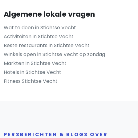
Algemene lokale vragen
Wat te doen in Stichtse Vecht
Activiteiten in Stichtse Vecht
Beste restaurants in Stichtse Vecht
Winkels open in Stichtse Vecht op zondag
Markten in Stichtse Vecht
Hotels in Stichtse Vecht
Fitness Stichtse Vecht
PERSBERICHTEN & BLOGS OVER