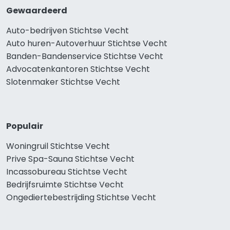
Gewaardeerd
Auto-bedrijven Stichtse Vecht
Auto huren-Autoverhuur Stichtse Vecht
Banden-Bandenservice Stichtse Vecht
Advocatenkantoren Stichtse Vecht
Slotenmaker Stichtse Vecht
Populair
Woningruil Stichtse Vecht
Prive Spa-Sauna Stichtse Vecht
Incassobureau Stichtse Vecht
Bedrijfsruimte Stichtse Vecht
Ongediertebestrijding Stichtse Vecht