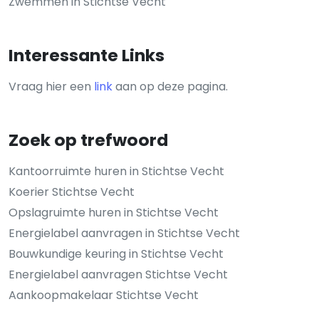
Zwemmen in Stichtse Vecht
Interessante Links
Vraag hier een
link
aan op deze pagina.
Zoek op trefwoord
Kantoorruimte huren in Stichtse Vecht
Koerier Stichtse Vecht
Opslagruimte huren in Stichtse Vecht
Energielabel aanvragen in Stichtse Vecht
Bouwkundige keuring in Stichtse Vecht
Energielabel aanvragen Stichtse Vecht
Aankoopmakelaar Stichtse Vecht