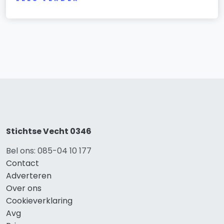
Stichtse Vecht 0346
Bel ons: 085-04 10 177
Contact
Adverteren
Over ons
Cookieverklaring
Avg