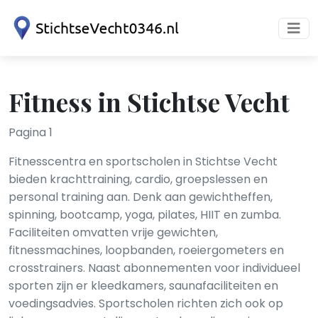
Fitness in Stichtse Vecht
Pagina 1
Fitnesscentra en sportscholen in Stichtse Vecht
bieden krachttraining, cardio, groepslessen en
personal training aan. Denk aan gewichtheffen,
spinning, bootcamp, yoga, pilates, HIIT en zumba.
Faciliteiten omvatten vrije gewichten,
fitnessmachines, loopbanden, roeiergometers en
crosstrainers. Naast abonnementen voor individueel
sporten zijn er kleedkamers, saunafaciliteiten en
voedingsadvies. Sportscholen richten zich ook op