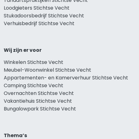
Tandartspraktijken Stichtse Vecht
Loodgieters Stichtse Vecht
Stukadoorsbedrijf Stichtse Vecht
Verhuisbedrijf Stichtse Vecht
Wij zijn er voor
Winkelen Stichtse Vecht
Meubel-Woonwinkel Stichtse Vecht
Appartementen- en Kamerverhuur Stichtse Vecht
Camping Stichtse Vecht
Overnachten Stichtse Vecht
Vakantiehuis Stichtse Vecht
Bungalowpark Stichtse Vecht
Thema’s