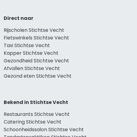
Direct naar
Rijscholen Stichtse Vecht
Fietswinkels Stichtse Vecht
Taxi Stichtse Vecht
Kapper Stichtse Vecht
Gezondheid Stichtse Vecht
Afvallen Stichtse Vecht
Gezond eten Stichtse Vecht
Bekend in Stichtse Vecht
Restaurants Stichtse Vecht
Catering Stichtse Vecht
Schoonheidssalon Stichtse Vecht