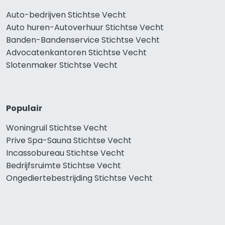
Auto-bedrijven Stichtse Vecht
Auto huren-Autoverhuur Stichtse Vecht
Banden-Bandenservice Stichtse Vecht
Advocatenkantoren Stichtse Vecht
Slotenmaker Stichtse Vecht
Populair
Woningruil Stichtse Vecht
Prive Spa-Sauna Stichtse Vecht
Incassobureau Stichtse Vecht
Bedrijfsruimte Stichtse Vecht
Ongediertebestrijding Stichtse Vecht