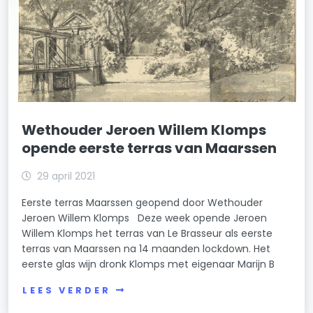
Wethouder Jeroen Willem Klomps
opende eerste terras van Maarssen
29 april 2021
Eerste terras Maarssen geopend door Wethouder
Jeroen Willem Klomps Deze week opende Jeroen
Willem Klomps het terras van Le Brasseur als eerste
terras van Maarssen na 14 maanden lockdown. Het
eerste glas wijn dronk Klomps met eigenaar Marijn B
LEES VERDER