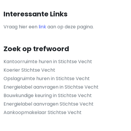
Interessante Links
Vraag hier een
link
aan op deze pagina.
Zoek op trefwoord
Kantoorruimte huren in Stichtse Vecht
Koerier Stichtse Vecht
Opslagruimte huren in Stichtse Vecht
Energielabel aanvragen in Stichtse Vecht
Bouwkundige keuring in Stichtse Vecht
Energielabel aanvragen Stichtse Vecht
Aankoopmakelaar Stichtse Vecht