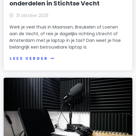
onderdelen in Stichtse Vecht
31 oktober 2025
Werk je veel thuis in Maarssen, Breukelen of Loenen
aan de Vecht, of reis je dagelijks richting Utrecht of
Amsterdam met je laptop in je tas? Dan weet je hoe
belangrijk een betrouwbare laptop is.
LEES VERDER