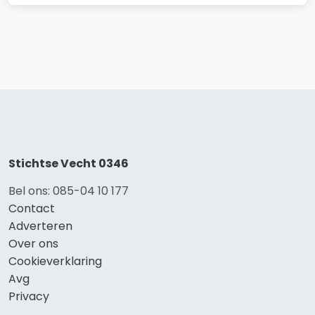
Stichtse Vecht 0346
Bel ons: 085-04 10 177
Contact
Adverteren
Over ons
Cookieverklaring
Avg
Privacy