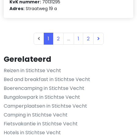
KvK nummer:
70131295
Adres:
Straatweg 19 a
1
2
...
1
2
Gerelateerd
Reizen in Stichtse Vecht
Bed and breakfast in Stichtse Vecht
Boerencamping in Stichtse Vecht
Bungalowpark in Stichtse Vecht
Camperplaatsen in Stichtse Vecht
Camping in Stichtse Vecht
Fietsvakantie in Stichtse Vecht
Hotels in Stichtse Vecht