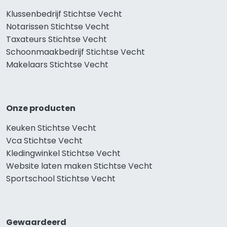
Klussenbedrijf Stichtse Vecht
Notarissen Stichtse Vecht
Taxateurs Stichtse Vecht
Schoonmaakbedrijf Stichtse Vecht
Makelaars Stichtse Vecht
Onze producten
Keuken Stichtse Vecht
Vca Stichtse Vecht
Kledingwinkel Stichtse Vecht
Website laten maken Stichtse Vecht
Sportschool Stichtse Vecht
Gewaardeerd