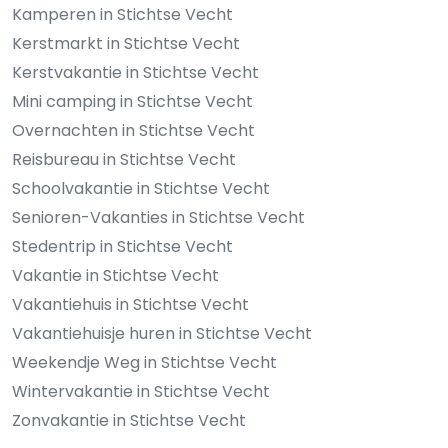
Kamperen in Stichtse Vecht
Kerstmarkt in Stichtse Vecht
Kerstvakantie in Stichtse Vecht
Mini camping in Stichtse Vecht
Overnachten in Stichtse Vecht
Reisbureau in Stichtse Vecht
Schoolvakantie in Stichtse Vecht
Senioren-Vakanties in Stichtse Vecht
Stedentrip in Stichtse Vecht
Vakantie in Stichtse Vecht
Vakantiehuis in Stichtse Vecht
Vakantiehuisje huren in Stichtse Vecht
Weekendje Weg in Stichtse Vecht
Wintervakantie in Stichtse Vecht
Zonvakantie in Stichtse Vecht