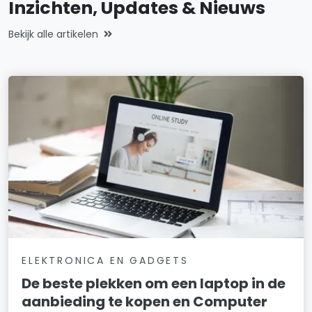
Inzichten, Updates & Nieuws
Bekijk alle artikelen
ELEKTRONICA EN GADGETS
De beste plekken om een laptop in de
aanbieding te kopen en Computer