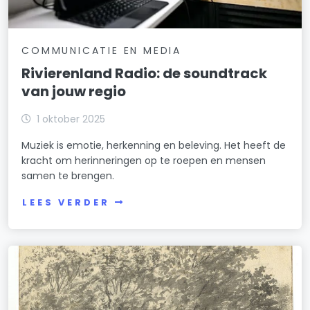
COMMUNICATIE EN MEDIA
Rivierenland Radio: de soundtrack
van jouw regio
1 oktober 2025
Muziek is emotie, herkenning en beleving. Het heeft de
kracht om herinneringen op te roepen en mensen
samen te brengen.
LEES VERDER