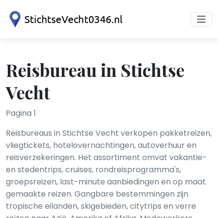
Reisbureau in Stichtse
Vecht
Pagina 1
Reisbureaus in Stichtse Vecht verkopen pakketreizen,
vliegtickets, hotelovernachtingen, autoverhuur en
reisverzekeringen. Het assortiment omvat vakantie-
en stedentrips, cruises, rondreis­programma's,
groepsreizen, last-minute aanbiedingen en op maat
gemaakte reizen. Gangbare bestemmingen zijn
tropische eilanden, skigebieden, citytrips en verre