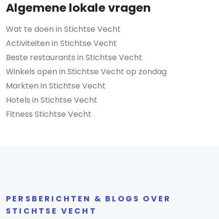
Algemene lokale vragen
Wat te doen in Stichtse Vecht
Activiteiten in Stichtse Vecht
Beste restaurants in Stichtse Vecht
Winkels open in Stichtse Vecht op zondag
Markten in Stichtse Vecht
Hotels in Stichtse Vecht
Fitness Stichtse Vecht
PERSBERICHTEN & BLOGS OVER
STICHTSE VECHT