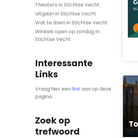
Theaters in Stichtse Vecht
Uitgaan in Stichtse Vecht
Wat te doen in Stichtse Vecht
Winkels open op zondag in
Stichtse Vecht
Interessante
Links
Vraag hier een
link
aan op deze
pagina.
Zoek op
To
trefwoord