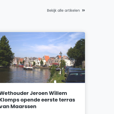
Bekijk alle artikelen
Wethouder Jeroen Willem
Klomps opende eerste terras
van Maarssen