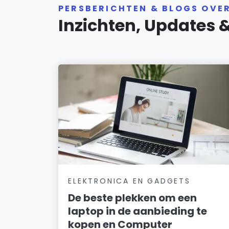
PERSBERICHTEN & BLOGS OVE
Inzichten, Updates 
ELEKTRONICA EN GADGETS
De beste plekken om een
laptop in de aanbieding te
kopen en Computer