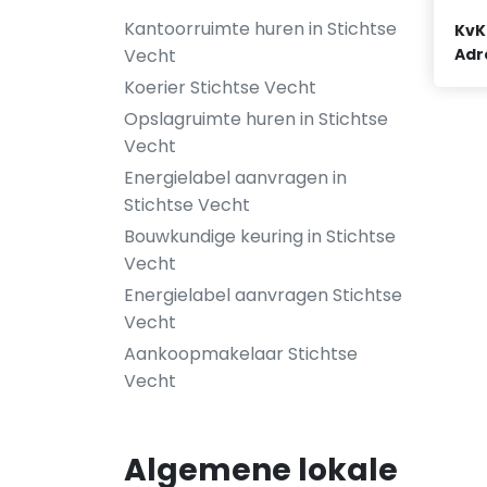
Kantoorruimte huren in Stichtse
KvK
Adr
Vecht
Koerier Stichtse Vecht
Opslagruimte huren in Stichtse
Vecht
Energielabel aanvragen in
Stichtse Vecht
Bouwkundige keuring in Stichtse
Vecht
Energielabel aanvragen Stichtse
Vecht
Aankoopmakelaar Stichtse
Vecht
Algemene lokale