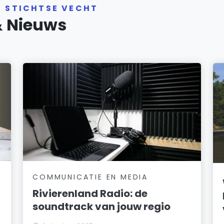
R STICHTSE VECHT
& Nieuws
COMMUNICATIE EN MEDIA
Rivierenland Radio: de
soundtrack van jouw regio