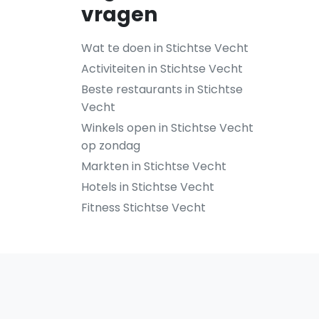
vragen
Wat te doen in Stichtse Vecht
Activiteiten in Stichtse Vecht
Beste restaurants in Stichtse
Vecht
Winkels open in Stichtse Vecht
op zondag
Markten in Stichtse Vecht
Hotels in Stichtse Vecht
Fitness Stichtse Vecht