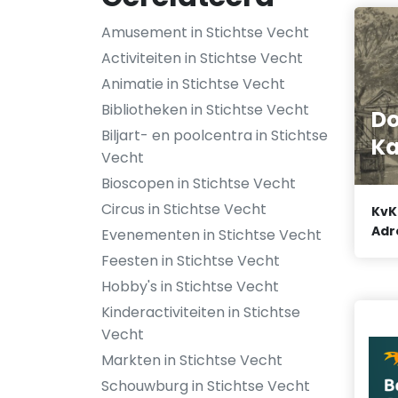
Amusement in Stichtse Vecht
Activiteiten in Stichtse Vecht
Animatie in Stichtse Vecht
Bibliotheken in Stichtse Vecht
Do
Biljart- en poolcentra in Stichtse
Ka
Vecht
Bioscopen in Stichtse Vecht
Circus in Stichtse Vecht
KvK
Adr
Evenementen in Stichtse Vecht
Feesten in Stichtse Vecht
Hobby's in Stichtse Vecht
Kinderactiviteiten in Stichtse
Vecht
Markten in Stichtse Vecht
Schouwburg in Stichtse Vecht