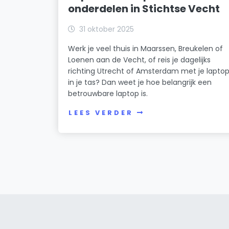
onderdelen in Stichtse Vecht
31 oktober 2025
Werk je veel thuis in Maarssen, Breukelen of
Loenen aan de Vecht, of reis je dagelijks
richting Utrecht of Amsterdam met je lapto
in je tas? Dan weet je hoe belangrijk een
betrouwbare laptop is.
LEES VERDER