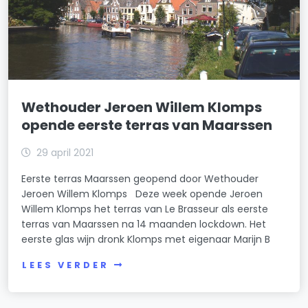
Wethouder Jeroen Willem Klomps
opende eerste terras van Maarssen
29 april 2021
Eerste terras Maarssen geopend door Wethouder
Jeroen Willem Klomps Deze week opende Jeroen
Willem Klomps het terras van Le Brasseur als eerste
terras van Maarssen na 14 maanden lockdown. Het
eerste glas wijn dronk Klomps met eigenaar Marijn B
LEES VERDER