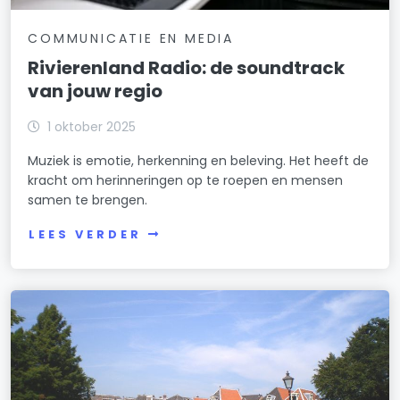
COMMUNICATIE EN MEDIA
Rivierenland Radio: de soundtrack
van jouw regio
1 oktober 2025
Muziek is emotie, herkenning en beleving. Het heeft de
kracht om herinneringen op te roepen en mensen
samen te brengen.
LEES VERDER