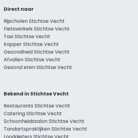
Direct naar
Rijscholen Stichtse Vecht
Fietswinkels Stichtse Vecht
Taxi Stichtse Vecht
Kapper Stichtse Vecht
Gezondheid Stichtse Vecht
Afvallen Stichtse Vecht
Gezond eten Stichtse Vecht
Bekend in Stichtse Vecht
Restaurants Stichtse Vecht
Catering Stichtse Vecht
Schoonheidssalon Stichtse Vecht
Tandartspraktijken Stichtse Vecht
Loodgieters Stichtse Vecht