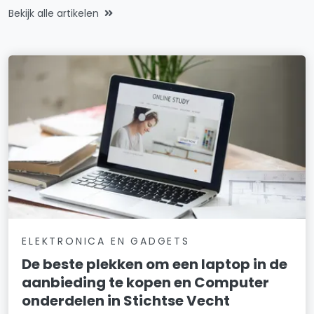
Bekijk alle artikelen
ELEKTRONICA EN GADGETS
De beste plekken om een laptop in de
aanbieding te kopen en Computer
onderdelen in Stichtse Vecht