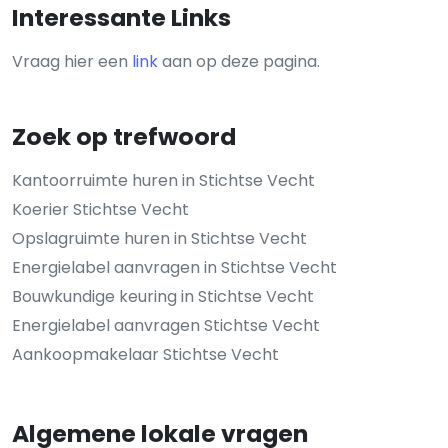
Interessante Links
Vraag hier een
link
aan op deze pagina.
Zoek op trefwoord
Kantoorruimte huren in Stichtse Vecht
Koerier Stichtse Vecht
Opslagruimte huren in Stichtse Vecht
Energielabel aanvragen in Stichtse Vecht
Bouwkundige keuring in Stichtse Vecht
Energielabel aanvragen Stichtse Vecht
Aankoopmakelaar Stichtse Vecht
Algemene lokale vragen