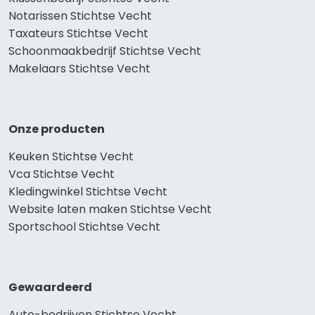
Notarissen Stichtse Vecht
Taxateurs Stichtse Vecht
Schoonmaakbedrijf Stichtse Vecht
Makelaars Stichtse Vecht
Onze producten
Keuken Stichtse Vecht
Vca Stichtse Vecht
Kledingwinkel Stichtse Vecht
Website laten maken Stichtse Vecht
Sportschool Stichtse Vecht
Gewaardeerd
Auto-bedrijven Stichtse Vecht