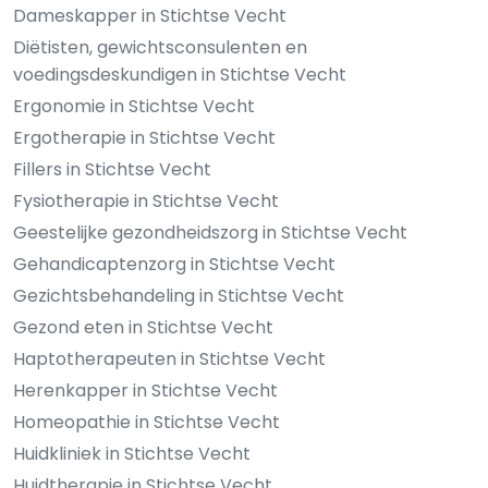
Dameskapper in Stichtse Vecht
Diëtisten, gewichtsconsulenten en
voedingsdeskundigen in Stichtse Vecht
Ergonomie in Stichtse Vecht
Ergotherapie in Stichtse Vecht
Fillers in Stichtse Vecht
Fysiotherapie in Stichtse Vecht
Geestelijke gezondheidszorg in Stichtse Vecht
Gehandicaptenzorg in Stichtse Vecht
Gezichtsbehandeling in Stichtse Vecht
Gezond eten in Stichtse Vecht
Haptotherapeuten in Stichtse Vecht
Herenkapper in Stichtse Vecht
Homeopathie in Stichtse Vecht
Huidkliniek in Stichtse Vecht
Huidtherapie in Stichtse Vecht