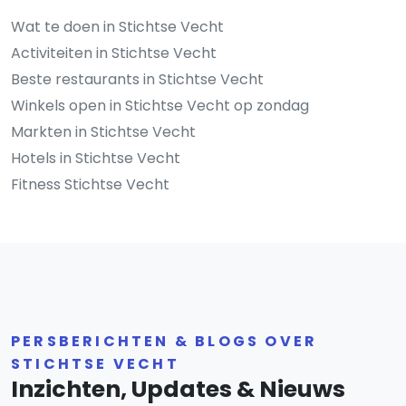
Wat te doen in Stichtse Vecht
Activiteiten in Stichtse Vecht
Beste restaurants in Stichtse Vecht
Winkels open in Stichtse Vecht op zondag
Markten in Stichtse Vecht
Hotels in Stichtse Vecht
Fitness Stichtse Vecht
PERSBERICHTEN & BLOGS OVER
STICHTSE VECHT
Inzichten, Updates & Nieuws