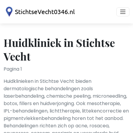
Huidkliniek in Stichtse
Vecht
Pagina 1
Huidklinieken in Stichtse Vecht bieden
dermatologische behandelingen zoals
laserbehandeling, chemische peeling, microneedling,
botox, fillers en huidverjonging. Ook mesotherapie,
IPL-behandelingen, lichttherapie, littekencorrectie en
pigmentvlekkenbehandeling horen tot het aanbod.
Behandelingen richten zich op acne, rosacea,