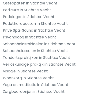
Osteopaten in Stichtse Vecht
Pedicure in Stichtse Vecht
Podologen in Stichtse Vecht
Podotherapeuten in Stichtse Vecht
Prive Spa-Sauna in Stichtse Vecht
Psycholoog in Stichtse Vecht
Schoonheidsmiddelen in Stichtse Vecht
Schoonheidssalon in Stichtse Vecht
Tandartspraktijken in Stichtse Vecht
Verloskundige praktijk in Stichtse Vecht
Visagie in Stichtse Vecht
Woonzorg in Stichtse Vecht
Yoga en meditatie in Stichtse Vecht
Zorgboerderijen in Stichtse Vecht