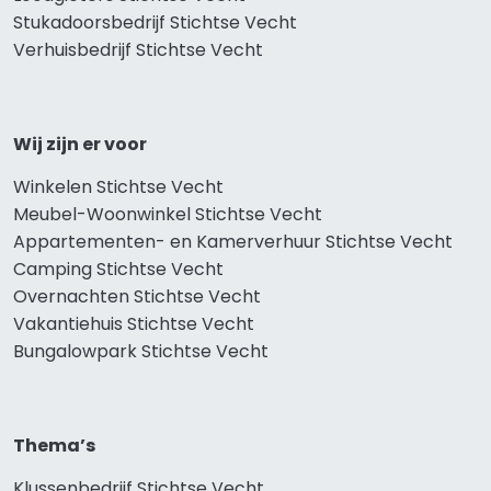
Stukadoorsbedrijf Stichtse Vecht
Verhuisbedrijf Stichtse Vecht
Wij zijn er voor
Winkelen Stichtse Vecht
Meubel-Woonwinkel Stichtse Vecht
Appartementen- en Kamerverhuur Stichtse Vecht
Camping Stichtse Vecht
Overnachten Stichtse Vecht
Vakantiehuis Stichtse Vecht
Bungalowpark Stichtse Vecht
Thema’s
Klussenbedrijf Stichtse Vecht