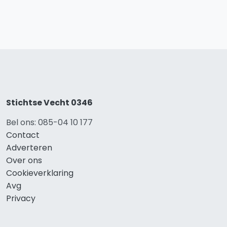
Stichtse Vecht 0346
Bel ons: 085-04 10 177
Contact
Adverteren
Over ons
Cookieverklaring
Avg
Privacy