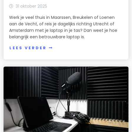
31 oktober 2025
Werk je veel thuis in Maarssen, Breukelen of Loenen
aan de Vecht, of reis je dagelijks richting Utrecht of
Amsterdam met je laptop in je tas? Dan weet je hoe
belangrijk een betrouwbare laptop is.
LEES VERDER