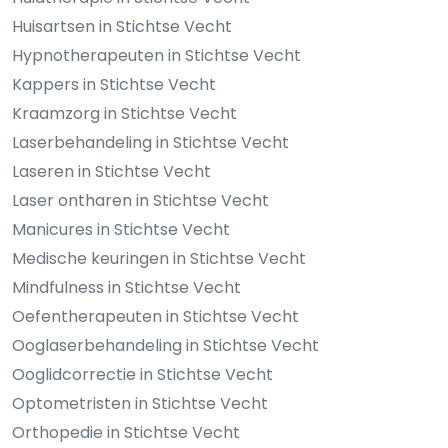
Huisartsen in Stichtse Vecht
Hypnotherapeuten in Stichtse Vecht
Kappers in Stichtse Vecht
Kraamzorg in Stichtse Vecht
Laserbehandeling in Stichtse Vecht
Laseren in Stichtse Vecht
Laser ontharen in Stichtse Vecht
Manicures in Stichtse Vecht
Medische keuringen in Stichtse Vecht
Mindfulness in Stichtse Vecht
Oefentherapeuten in Stichtse Vecht
Ooglaserbehandeling in Stichtse Vecht
Ooglidcorrectie in Stichtse Vecht
Optometristen in Stichtse Vecht
Orthopedie in Stichtse Vecht