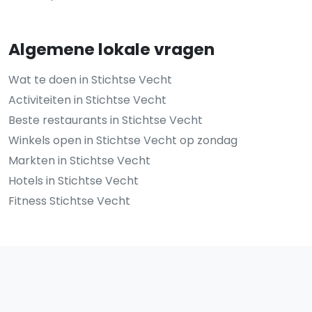
Algemene lokale vragen
Wat te doen in Stichtse Vecht
Activiteiten in Stichtse Vecht
Beste restaurants in Stichtse Vecht
Winkels open in Stichtse Vecht op zondag
Markten in Stichtse Vecht
Hotels in Stichtse Vecht
Fitness Stichtse Vecht