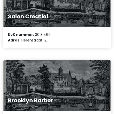
Salon Creatief
KvK nummer:
30131469
Adres:
Herenstraat 12
Brooklyn Barber