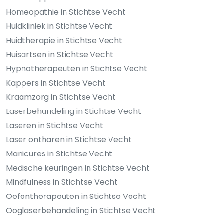
Homeopathie in Stichtse Vecht
Huidkliniek in Stichtse Vecht
Huidtherapie in Stichtse Vecht
Huisartsen in Stichtse Vecht
Hypnotherapeuten in Stichtse Vecht
Kappers in Stichtse Vecht
Kraamzorg in Stichtse Vecht
Laserbehandeling in Stichtse Vecht
Laseren in Stichtse Vecht
Laser ontharen in Stichtse Vecht
Manicures in Stichtse Vecht
Medische keuringen in Stichtse Vecht
Mindfulness in Stichtse Vecht
Oefentherapeuten in Stichtse Vecht
Ooglaserbehandeling in Stichtse Vecht