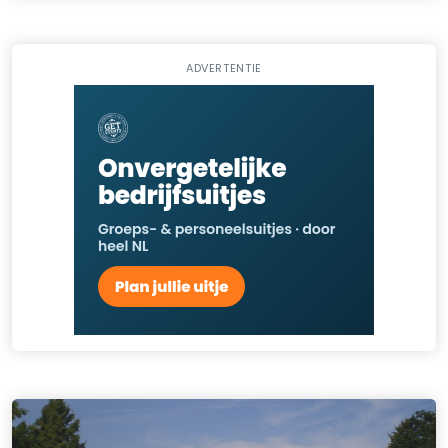
ADVERTENTIE