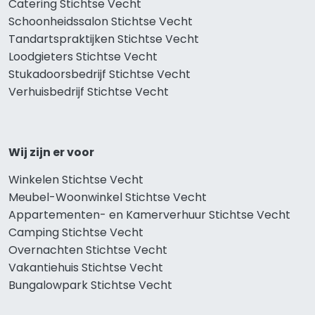
Catering Stichtse Vecht
Schoonheidssalon Stichtse Vecht
Tandartspraktijken Stichtse Vecht
Loodgieters Stichtse Vecht
Stukadoorsbedrijf Stichtse Vecht
Verhuisbedrijf Stichtse Vecht
Wij zijn er voor
Winkelen Stichtse Vecht
Meubel-Woonwinkel Stichtse Vecht
Appartementen- en Kamerverhuur Stichtse Vecht
Camping Stichtse Vecht
Overnachten Stichtse Vecht
Vakantiehuis Stichtse Vecht
Bungalowpark Stichtse Vecht