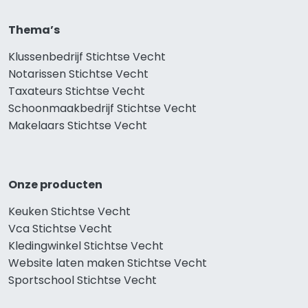
Thema’s
Klussenbedrijf Stichtse Vecht
Notarissen Stichtse Vecht
Taxateurs Stichtse Vecht
Schoonmaakbedrijf Stichtse Vecht
Makelaars Stichtse Vecht
Onze producten
Keuken Stichtse Vecht
Vca Stichtse Vecht
Kledingwinkel Stichtse Vecht
Website laten maken Stichtse Vecht
Sportschool Stichtse Vecht