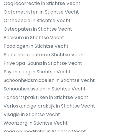
Ooglidcorrectie in Stichtse Vecht
Optometristen in Stichtse Vecht
Orthopedie in Stichtse Vecht
Osteopaten in Stichtse Vecht
Pedicure in Stichtse Vecht
Podologen in Stichtse Vecht
Podotherapeuten in Stichtse Vecht
Prive Spa-Sauna in Stichtse Vecht
Psycholoog in Stichtse Vecht
Schoonheidsmiddelen in Stichtse Vecht
Schoonheidssalon in Stichtse Vecht
Tandartspraktijken in Stichtse Vecht
Verloskundige praktijk in Stichtse Vecht
Visagie in Stichtse Vecht
Woonzorg in Stichtse Vecht
Yoga en meditatie in Stichtse Vecht