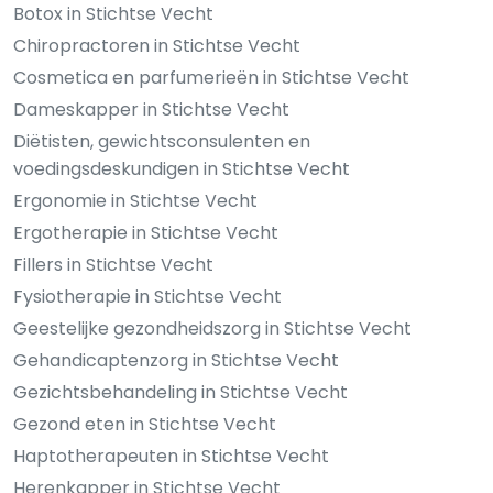
Botox in Stichtse Vecht
Chiropractoren in Stichtse Vecht
Cosmetica en parfumerieën in Stichtse Vecht
Dameskapper in Stichtse Vecht
Diëtisten, gewichtsconsulenten en
voedingsdeskundigen in Stichtse Vecht
Ergonomie in Stichtse Vecht
Ergotherapie in Stichtse Vecht
Fillers in Stichtse Vecht
Fysiotherapie in Stichtse Vecht
Geestelijke gezondheidszorg in Stichtse Vecht
Gehandicaptenzorg in Stichtse Vecht
Gezichtsbehandeling in Stichtse Vecht
Gezond eten in Stichtse Vecht
Haptotherapeuten in Stichtse Vecht
Herenkapper in Stichtse Vecht