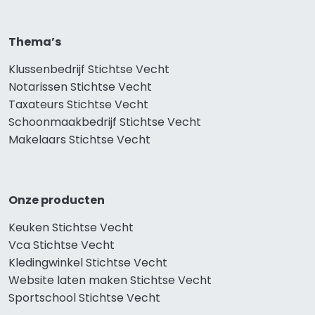
Thema’s
Klussenbedrijf Stichtse Vecht
Notarissen Stichtse Vecht
Taxateurs Stichtse Vecht
Schoonmaakbedrijf Stichtse Vecht
Makelaars Stichtse Vecht
Onze producten
Keuken Stichtse Vecht
Vca Stichtse Vecht
Kledingwinkel Stichtse Vecht
Website laten maken Stichtse Vecht
Sportschool Stichtse Vecht