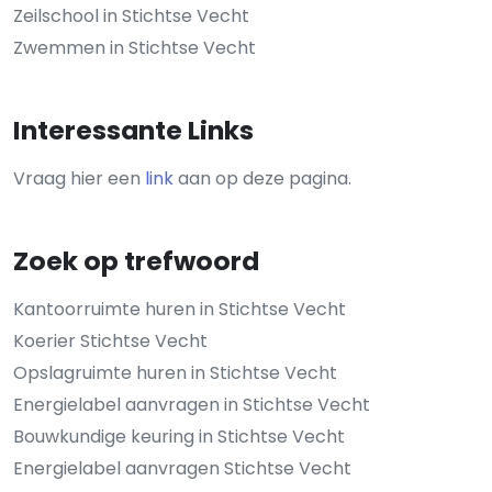
Zeilschool in Stichtse Vecht
Zwemmen in Stichtse Vecht
Interessante Links
Vraag hier een
link
aan op deze pagina.
Zoek op trefwoord
Kantoorruimte huren in Stichtse Vecht
Koerier Stichtse Vecht
Opslagruimte huren in Stichtse Vecht
Energielabel aanvragen in Stichtse Vecht
Bouwkundige keuring in Stichtse Vecht
Energielabel aanvragen Stichtse Vecht