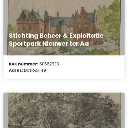
Stichting Beheer & Exploitatie
Sportpark Nieuwer ter Aa
KvK nummer:
60562633
Adres:
Daslook 49