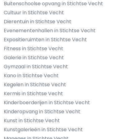
Buitenschoolse opvang in Stichtse Vecht
Cultuur in Stichtse Vecht
Dierentuin in Stichtse Vecht
Evenementenhallen in Stichtse Vecht
Expositieruimten in Stichtse Vecht
Fitness in Stichtse Vecht
Galerie in Stichtse Vecht
Gymzaal in Stichtse Vecht
Kano in Stichtse Vecht
Kegelen in Stichtse Vecht
Kermis in Stichtse Vecht
Kinderboerderijen in Stichtse Vecht
Kinderopvang in Stichtse Vecht
Kunst in Stichtse Vecht
Kunstgalerieën in Stichtse Vecht
Maneges in Stichtse Vecht