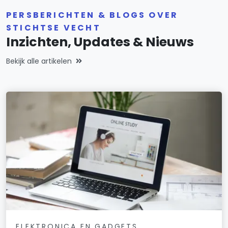
PERSBERICHTEN & BLOGS OVER
STICHTSE VECHT
Inzichten, Updates & Nieuws
Bekijk alle artikelen
ELEKTRONICA EN GADGETS