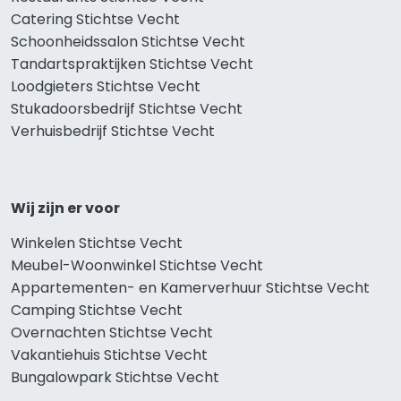
Catering Stichtse Vecht
Schoonheidssalon Stichtse Vecht
Tandartspraktijken Stichtse Vecht
Loodgieters Stichtse Vecht
Stukadoorsbedrijf Stichtse Vecht
Verhuisbedrijf Stichtse Vecht
Wij zijn er voor
Winkelen Stichtse Vecht
Meubel-Woonwinkel Stichtse Vecht
Appartementen- en Kamerverhuur Stichtse Vecht
Camping Stichtse Vecht
Overnachten Stichtse Vecht
Vakantiehuis Stichtse Vecht
Bungalowpark Stichtse Vecht