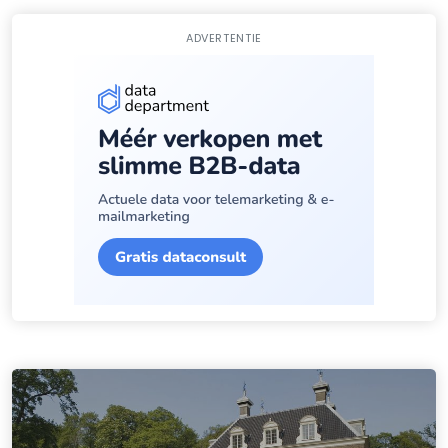
ADVERTENTIE