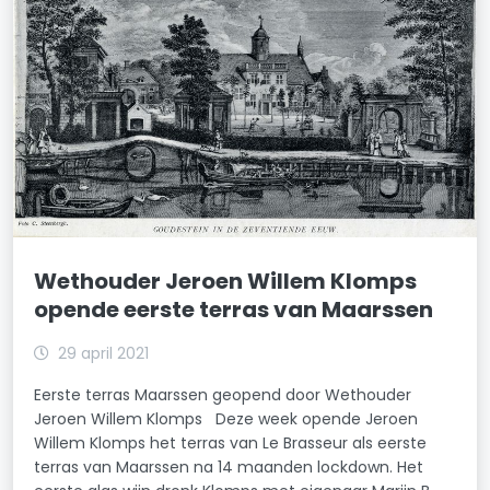
Wethouder Jeroen Willem Klomps
opende eerste terras van Maarssen
29 april 2021
Eerste terras Maarssen geopend door Wethouder
Jeroen Willem Klomps Deze week opende Jeroen
Willem Klomps het terras van Le Brasseur als eerste
terras van Maarssen na 14 maanden lockdown. Het