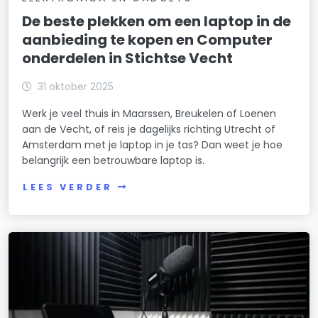
De beste plekken om een laptop in de
aanbieding te kopen en Computer
onderdelen in Stichtse Vecht
31 oktober 2025
Werk je veel thuis in Maarssen, Breukelen of Loenen
aan de Vecht, of reis je dagelijks richting Utrecht of
Amsterdam met je laptop in je tas? Dan weet je hoe
belangrijk een betrouwbare laptop is.
LEES VERDER