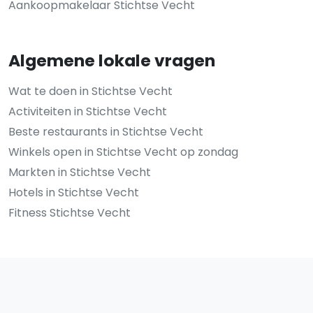
Aankoopmakelaar Stichtse Vecht
Algemene lokale vragen
Wat te doen in Stichtse Vecht
Activiteiten in Stichtse Vecht
Beste restaurants in Stichtse Vecht
Winkels open in Stichtse Vecht op zondag
Markten in Stichtse Vecht
Hotels in Stichtse Vecht
Fitness Stichtse Vecht