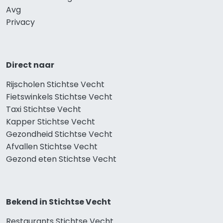
Avg
Privacy
Direct naar
Rijscholen Stichtse Vecht
Fietswinkels Stichtse Vecht
Taxi Stichtse Vecht
Kapper Stichtse Vecht
Gezondheid Stichtse Vecht
Afvallen Stichtse Vecht
Gezond eten Stichtse Vecht
Bekend in Stichtse Vecht
Restaurants Stichtse Vecht