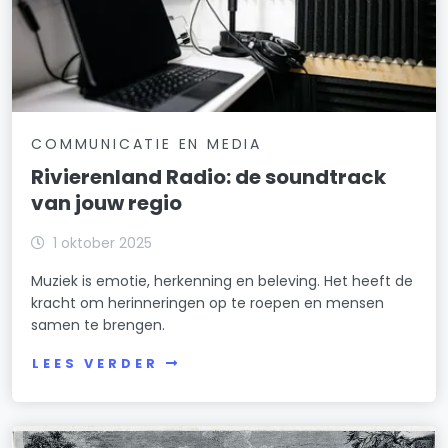
COMMUNICATIE EN MEDIA
Rivierenland Radio: de soundtrack
van jouw regio
1 oktober 2025
Muziek is emotie, herkenning en beleving. Het heeft de
kracht om herinneringen op te roepen en mensen
samen te brengen.
LEES VERDER