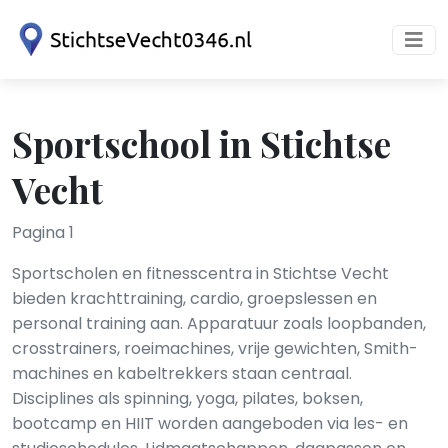
Sportschool in Stichtse
Vecht
Pagina 1
Sportscholen en fitnesscentra in Stichtse Vecht
bieden krachttraining, cardio, groepslessen en
personal training aan. Apparatuur zoals loopbanden,
crosstrainers, roeimachines, vrije gewichten, Smith-
machines en kabeltrekkers staan centraal.
Disciplines als spinning, yoga, pilates, boksen,
bootcamp en HIIT worden aangeboden via les- en