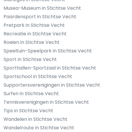
Musea-Museum in Stichtse Vecht
Paardensport in Stichtse Vecht
Pretpark in Stichtse Vecht
Recreatie in Stichtse Vecht
Roeien in Stichtse Vecht
Speeltuin-Speelpark in Stichtse Vecht
Sport in Stichtse Vecht
Sporthallen-Sportzaal in Stichtse Vecht
Sportschool in Stichtse Vecht
Supportersverenigingen in Stichtse Vecht
Surfen in Stichtse Vecht
Tennisverenigingen in Stichtse Vecht
Tips in Stichtse Vecht
Wandelen in Stichtse Vecht
Wandelroute in Stichtse Vecht