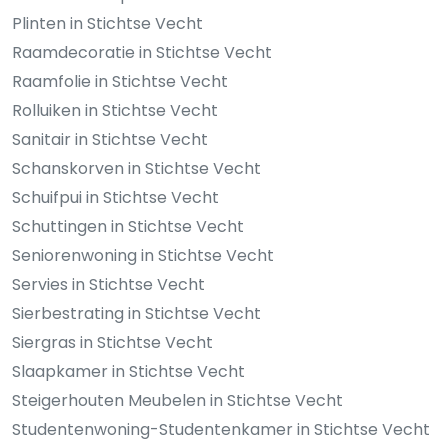
Plinten in Stichtse Vecht
Raamdecoratie in Stichtse Vecht
Raamfolie in Stichtse Vecht
Rolluiken in Stichtse Vecht
Sanitair in Stichtse Vecht
Schanskorven in Stichtse Vecht
Schuifpui in Stichtse Vecht
Schuttingen in Stichtse Vecht
Seniorenwoning in Stichtse Vecht
Servies in Stichtse Vecht
Sierbestrating in Stichtse Vecht
Siergras in Stichtse Vecht
Slaapkamer in Stichtse Vecht
Steigerhouten Meubelen in Stichtse Vecht
Studentenwoning-Studentenkamer in Stichtse Vecht