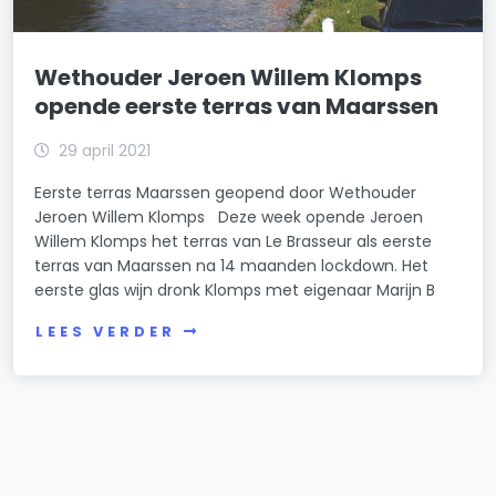
Wethouder Jeroen Willem Klomps
opende eerste terras van Maarssen
29 april 2021
Eerste terras Maarssen geopend door Wethouder
Jeroen Willem Klomps Deze week opende Jeroen
Willem Klomps het terras van Le Brasseur als eerste
terras van Maarssen na 14 maanden lockdown. Het
eerste glas wijn dronk Klomps met eigenaar Marijn B
LEES VERDER