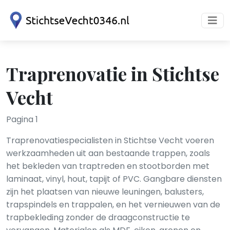
Traprenovatie in Stichtse
Vecht
Pagina 1
Traprenovatiespecialisten in Stichtse Vecht voeren
werkzaamheden uit aan bestaande trappen, zoals
het bekleden van traptreden en stootborden met
laminaat, vinyl, hout, tapijt of PVC. Gangbare diensten
zijn het plaatsen van nieuwe leuningen, balusters,
trapspindels en trappalen, en het vernieuwen van de
trapbekleding zonder de draagconstructie te