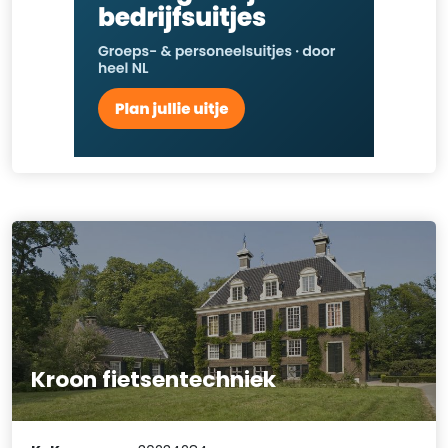
Kroon fietsentechniek