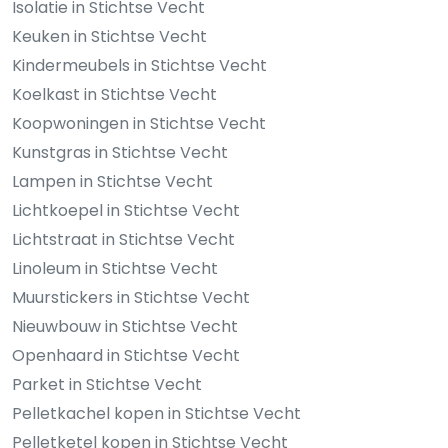
Isolatie in Stichtse Vecht
Keuken in Stichtse Vecht
Kindermeubels in Stichtse Vecht
Koelkast in Stichtse Vecht
Koopwoningen in Stichtse Vecht
Kunstgras in Stichtse Vecht
Lampen in Stichtse Vecht
Lichtkoepel in Stichtse Vecht
Lichtstraat in Stichtse Vecht
Linoleum in Stichtse Vecht
Muurstickers in Stichtse Vecht
Nieuwbouw in Stichtse Vecht
Openhaard in Stichtse Vecht
Parket in Stichtse Vecht
Pelletkachel kopen in Stichtse Vecht
Pelletketel kopen in Stichtse Vecht