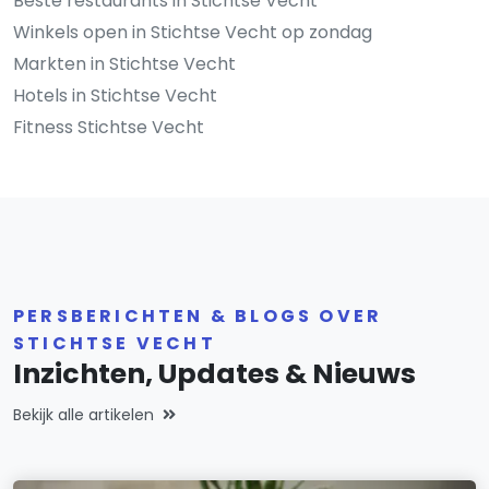
Beste restaurants in Stichtse Vecht
Winkels open in Stichtse Vecht op zondag
Markten in Stichtse Vecht
Hotels in Stichtse Vecht
Fitness Stichtse Vecht
PERSBERICHTEN & BLOGS OVER
STICHTSE VECHT
Inzichten, Updates & Nieuws
Bekijk alle artikelen