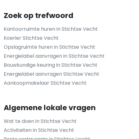
Zoek op trefwoord
Kantoorruimte huren in Stichtse Vecht
Koerier Stichtse Vecht
Opslagruimte huren in Stichtse Vecht
Energielabel aanvragen in Stichtse Vecht
Bouwkundige keuring in Stichtse Vecht
Energielabel aanvragen Stichtse Vecht
Aankoopmakelaar Stichtse Vecht
Algemene lokale vragen
Wat te doen in Stichtse Vecht
Activiteiten in Stichtse Vecht