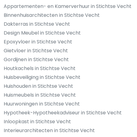
Appartementen- en Kamerverhuur in Stichtse Vecht
Binnenhuisarchitecten in Stichtse Vecht
Dakterras in Stichtse Vecht
Design Meubel in Stichtse Vecht
Epoxyvloer in Stichtse Vecht
Gietvloer in Stichtse Vecht
Gordijnen in Stichtse Vecht
Houtkachels in Stichtse Vecht
Huisbeveiliging in Stichtse Vecht
Huishouden in Stichtse Vecht
Huismeubels in Stichtse Vecht
Huurwoningen in Stichtse Vecht
Hypotheek-Hypotheekadviseur in Stichtse Vecht
Inloopkast in Stichtse Vecht
Interieurarchitecten in Stichtse Vecht