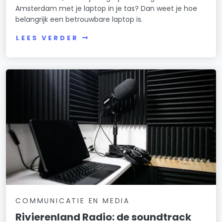
Amsterdam met je laptop in je tas? Dan weet je hoe
belangrijk een betrouwbare laptop is.
LEES VERDER
COMMUNICATIE EN MEDIA
Rivierenland Radio: de soundtrack