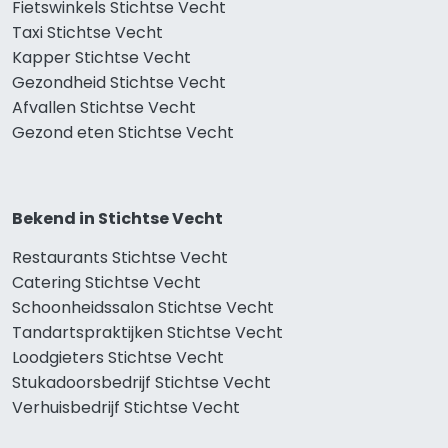
Fietswinkels Stichtse Vecht
Taxi Stichtse Vecht
Kapper Stichtse Vecht
Gezondheid Stichtse Vecht
Afvallen Stichtse Vecht
Gezond eten Stichtse Vecht
Bekend in Stichtse Vecht
Restaurants Stichtse Vecht
Catering Stichtse Vecht
Schoonheidssalon Stichtse Vecht
Tandartspraktijken Stichtse Vecht
Loodgieters Stichtse Vecht
Stukadoorsbedrijf Stichtse Vecht
Verhuisbedrijf Stichtse Vecht