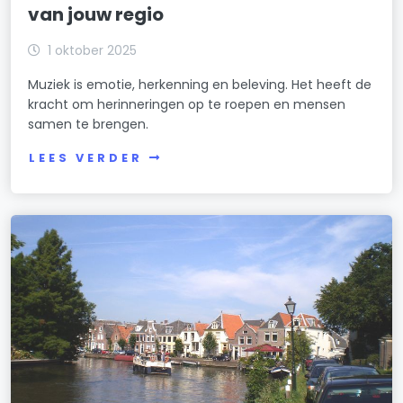
van jouw regio
1 oktober 2025
Muziek is emotie, herkenning en beleving. Het heeft de
kracht om herinneringen op te roepen en mensen
samen te brengen.
LEES VERDER