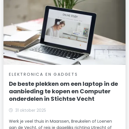
ELEKTRONICA EN GADGETS
De beste plekken om een laptop in de
aanbieding te kopen en Computer
onderdelen in Stichtse Vecht
31 oktober 2025
Werk je veel thuis in Maarssen, Breukelen of Loenen
aan de Vecht, of reis je dagelijks richting Utrecht of