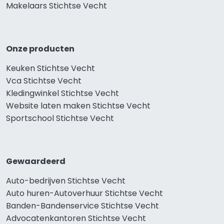
Makelaars Stichtse Vecht
Onze producten
Keuken Stichtse Vecht
Vca Stichtse Vecht
Kledingwinkel Stichtse Vecht
Website laten maken Stichtse Vecht
Sportschool Stichtse Vecht
Gewaardeerd
Auto-bedrijven Stichtse Vecht
Auto huren-Autoverhuur Stichtse Vecht
Banden-Bandenservice Stichtse Vecht
Advocatenkantoren Stichtse Vecht