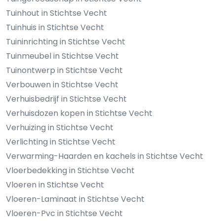
Tuinhout in Stichtse Vecht
Tuinhuis in Stichtse Vecht
Tuininrichting in Stichtse Vecht
Tuinmeubel in Stichtse Vecht
Tuinontwerp in Stichtse Vecht
Verbouwen in Stichtse Vecht
Verhuisbedrijf in Stichtse Vecht
Verhuisdozen kopen in Stichtse Vecht
Verhuizing in Stichtse Vecht
Verlichting in Stichtse Vecht
Verwarming-Haarden en kachels in Stichtse Vecht
Vloerbedekking in Stichtse Vecht
Vloeren in Stichtse Vecht
Vloeren-Laminaat in Stichtse Vecht
Vloeren-Pvc in Stichtse Vecht