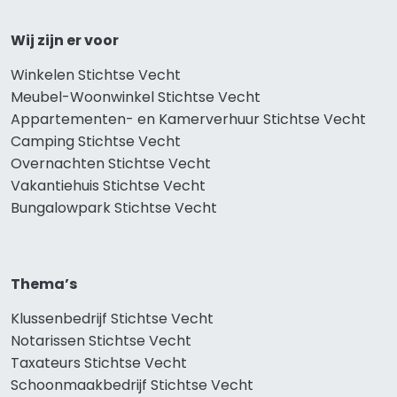
Wij zijn er voor
Winkelen Stichtse Vecht
Meubel-Woonwinkel Stichtse Vecht
Appartementen- en Kamerverhuur Stichtse Vecht
Camping Stichtse Vecht
Overnachten Stichtse Vecht
Vakantiehuis Stichtse Vecht
Bungalowpark Stichtse Vecht
Thema’s
Klussenbedrijf Stichtse Vecht
Notarissen Stichtse Vecht
Taxateurs Stichtse Vecht
Schoonmaakbedrijf Stichtse Vecht