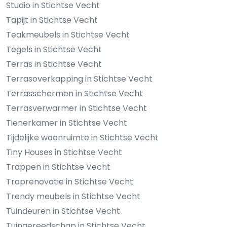
Studio in Stichtse Vecht
Tapijt in Stichtse Vecht
Teakmeubels in Stichtse Vecht
Tegels in Stichtse Vecht
Terras in Stichtse Vecht
Terrasoverkapping in Stichtse Vecht
Terrasschermen in Stichtse Vecht
Terrasverwarmer in Stichtse Vecht
Tienerkamer in Stichtse Vecht
Tijdelijke woonruimte in Stichtse Vecht
Tiny Houses in Stichtse Vecht
Trappen in Stichtse Vecht
Traprenovatie in Stichtse Vecht
Trendy meubels in Stichtse Vecht
Tuindeuren in Stichtse Vecht
Tuingereedschap in Stichtse Vecht