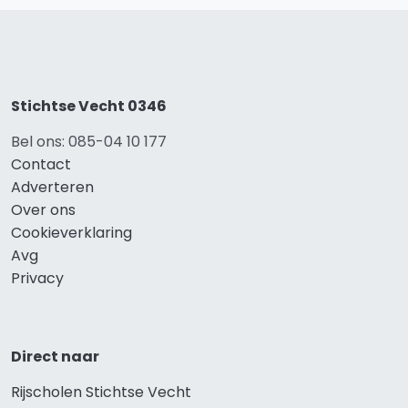
Stichtse Vecht 0346
Bel ons: 085-04 10 177
Contact
Adverteren
Over ons
Cookieverklaring
Avg
Privacy
Direct naar
Rijscholen Stichtse Vecht