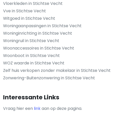
Vloerkleden in Stichtse Vecht
Vve in Stichtse Vecht
Witgoed in Stichtse Vecht
Woningaanpassingen in Stichtse Vecht
Woninginrichting in Stichtse Vecht
Woningruil in Stichtse Vecht
Woonaccessoires in Stichtse Vecht
Woonboot in Stichtse Vecht
WOZ waarde in Stichtse Vecht
Zelf huis verkopen zonder makelaar in Stichtse Vecht
Zonwering-Buitenzonwering in Stichtse Vecht
Interessante Links
Vraag hier een
link
aan op deze pagina.