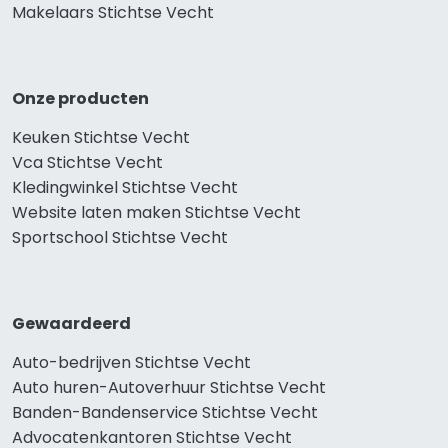
Makelaars Stichtse Vecht
Onze producten
Keuken Stichtse Vecht
Vca Stichtse Vecht
Kledingwinkel Stichtse Vecht
Website laten maken Stichtse Vecht
Sportschool Stichtse Vecht
Gewaardeerd
Auto-bedrijven Stichtse Vecht
Auto huren-Autoverhuur Stichtse Vecht
Banden-Bandenservice Stichtse Vecht
Advocatenkantoren Stichtse Vecht