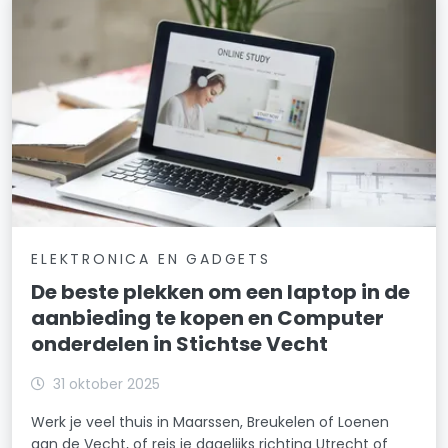
ELEKTRONICA EN GADGETS
De beste plekken om een laptop in de
aanbieding te kopen en Computer
onderdelen in Stichtse Vecht
31 oktober 2025
Werk je veel thuis in Maarssen, Breukelen of Loenen
aan de Vecht, of reis je dagelijks richting Utrecht of