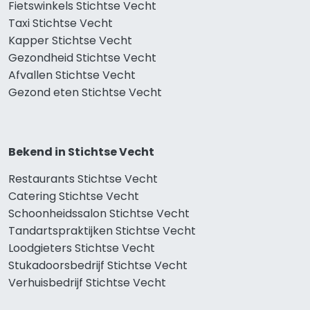
Fietswinkels Stichtse Vecht
Taxi Stichtse Vecht
Kapper Stichtse Vecht
Gezondheid Stichtse Vecht
Afvallen Stichtse Vecht
Gezond eten Stichtse Vecht
Bekend in Stichtse Vecht
Restaurants Stichtse Vecht
Catering Stichtse Vecht
Schoonheidssalon Stichtse Vecht
Tandartspraktijken Stichtse Vecht
Loodgieters Stichtse Vecht
Stukadoorsbedrijf Stichtse Vecht
Verhuisbedrijf Stichtse Vecht