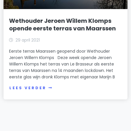
Wethouder Jeroen Willem Klomps
opende eerste terras van Maarssen
29 april 2021
Eerste terras Maarssen geopend door Wethouder
Jeroen Willem Klomps Deze week opende Jeroen
Willem Klomps het terras van Le Brasseur als eerste
terras van Maarssen na 14 maanden lockdown. Het
eerste glas wijn dronk Klomps met eigenaar Marijn B
LEES VERDER