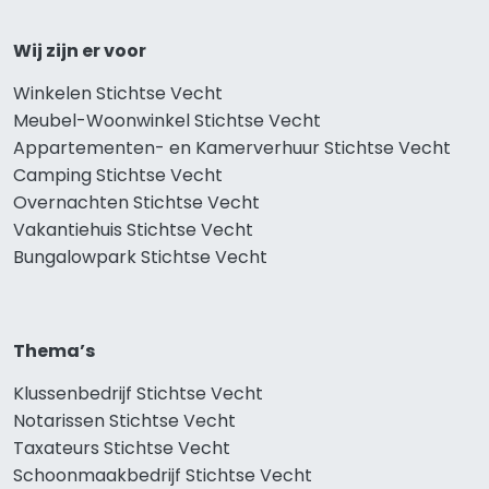
Wij zijn er voor
Winkelen Stichtse Vecht
Meubel-Woonwinkel Stichtse Vecht
Appartementen- en Kamerverhuur Stichtse Vecht
Camping Stichtse Vecht
Overnachten Stichtse Vecht
Vakantiehuis Stichtse Vecht
Bungalowpark Stichtse Vecht
Thema’s
Klussenbedrijf Stichtse Vecht
Notarissen Stichtse Vecht
Taxateurs Stichtse Vecht
Schoonmaakbedrijf Stichtse Vecht