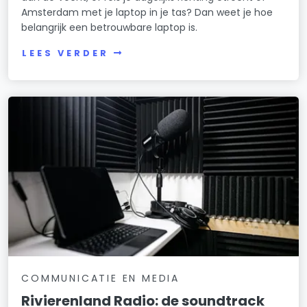
Amsterdam met je laptop in je tas? Dan weet je hoe
belangrijk een betrouwbare laptop is.
LEES VERDER
COMMUNICATIE EN MEDIA
Rivierenland Radio: de soundtrack