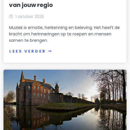
van jouw regio
1 oktober 2025
Muziek is emotie, herkenning en beleving. Het heeft de
kracht om herinneringen op te roepen en mensen
samen te brengen.
LEES VERDER