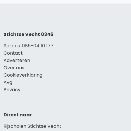
Stichtse Vecht 0346
Bel ons: 085-04 10 177
Contact
Adverteren
Over ons
Cookieverklaring
Avg
Privacy
Direct naar
Rijscholen Stichtse Vecht