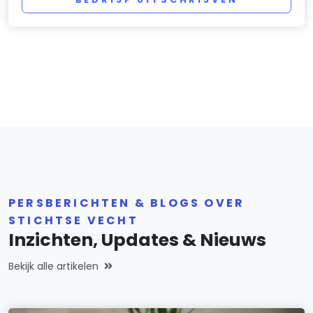
PERSBERICHTEN & BLOGS OVER
STICHTSE VECHT
Inzichten, Updates & Nieuws
Bekijk alle artikelen