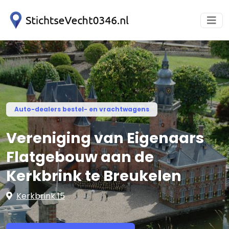
Auto-dealers bestel- en vrachtwagens
Vereniging van Eigenaars
Flatgebouw aan de
Kerkbrink te Breukelen
Kerkbrink 15