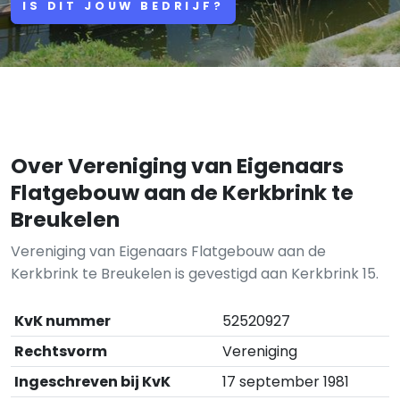
IS DIT JOUW BEDRIJF?
Over Vereniging van Eigenaars
Flatgebouw aan de Kerkbrink te
Breukelen
Vereniging van Eigenaars Flatgebouw aan de
Kerkbrink te Breukelen is gevestigd aan Kerkbrink 15.
KvK nummer
52520927
Rechtsvorm
Vereniging
Ingeschreven bij KvK
17 september 1981