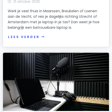
31 oktober 2025
Werk je veel thuis in Maarssen, Breukelen of Loenen
aan de Vecht, of reis je dagelijks richting Utrecht of
Amsterdam met je laptop in je tas? Dan weet je hoe
belangrijk een betrouwbare laptop is.
LEES VERDER