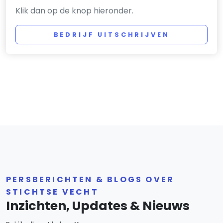
Klik dan op de knop hieronder.
BEDRIJF UITSCHRIJVEN
PERSBERICHTEN & BLOGS OVER
STICHTSE VECHT
Inzichten, Updates & Nieuws