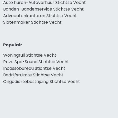
Auto huren-Autoverhuur Stichtse Vecht
Banden-Bandenservice Stichtse Vecht
Advocatenkantoren Stichtse Vecht
Slotenmaker Stichtse Vecht
Populair
Woningruil Stichtse Vecht
Prive Spa-Sauna Stichtse Vecht
Incassobureau Stichtse Vecht
Bedrijfsruimte Stichtse Vecht
Ongediertebestrijding Stichtse Vecht