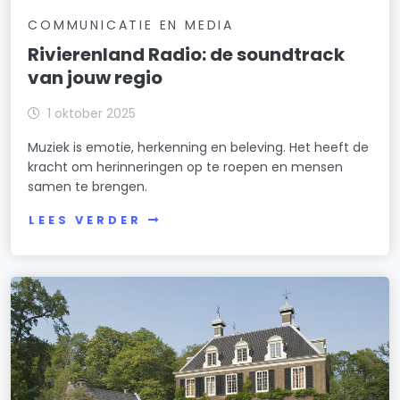
COMMUNICATIE EN MEDIA
Rivierenland Radio: de soundtrack
van jouw regio
1 oktober 2025
Muziek is emotie, herkenning en beleving. Het heeft de
kracht om herinneringen op te roepen en mensen
samen te brengen.
LEES VERDER