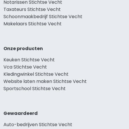
Notarissen Stichtse Vecht
Taxateurs Stichtse Vecht
Schoonmaakbedrijf Stichtse Vecht
Makelaars Stichtse Vecht
Onze producten
Keuken Stichtse Vecht
Vca Stichtse Vecht
Kledingwinkel Stichtse Vecht
Website laten maken Stichtse Vecht
Sportschool Stichtse Vecht
Gewaardeerd
Auto-bedrijven Stichtse Vecht