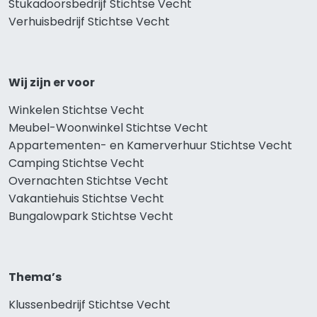
Stukadoorsbedrijf Stichtse Vecht
Verhuisbedrijf Stichtse Vecht
Wij zijn er voor
Winkelen Stichtse Vecht
Meubel-Woonwinkel Stichtse Vecht
Appartementen- en Kamerverhuur Stichtse Vecht
Camping Stichtse Vecht
Overnachten Stichtse Vecht
Vakantiehuis Stichtse Vecht
Bungalowpark Stichtse Vecht
Thema’s
Klussenbedrijf Stichtse Vecht