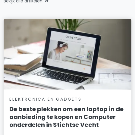
Bekijk alle artikelen
ELEKTRONICA EN GADGETS
De beste plekken om een laptop in de
aanbieding te kopen en Computer
onderdelen in Stichtse Vecht