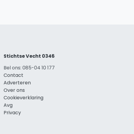
Stichtse Vecht 0346
Bel ons: 085-04 10 177
Contact
Adverteren
Over ons
Cookieverklaring
Avg
Privacy