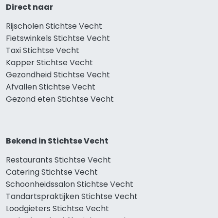
Direct naar
Rijscholen Stichtse Vecht
Fietswinkels Stichtse Vecht
Taxi Stichtse Vecht
Kapper Stichtse Vecht
Gezondheid Stichtse Vecht
Afvallen Stichtse Vecht
Gezond eten Stichtse Vecht
Bekend in Stichtse Vecht
Restaurants Stichtse Vecht
Catering Stichtse Vecht
Schoonheidssalon Stichtse Vecht
Tandartspraktijken Stichtse Vecht
Loodgieters Stichtse Vecht